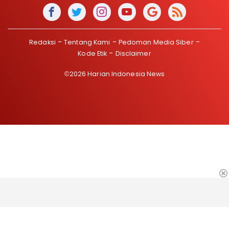
Redaksi
Tentang Kami
Pedoman Media Siber
Kode Etik
Disclaimer
©2026 Harian Indonesia News