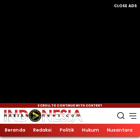
CLOSE ADS
SCROLL TO CONTINUE WITH CONTENT
Beranda
Redaksi
Politik
Hukum
Nusantara