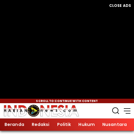
CLOSE ADS
SCROLL TO CONTINUE WITH CONTENT
Beranda
Redaksi
Politik
Hukum
Nusantara