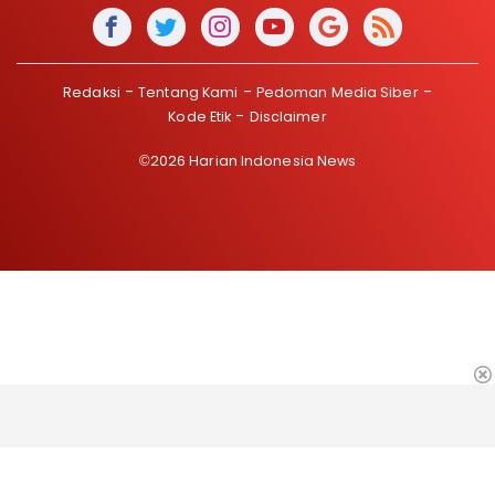
Redaksi
Tentang Kami
Pedoman Media Siber
Kode Etik
Disclaimer
©2026 Harian Indonesia News