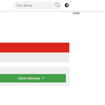
close
Lihat lainnya