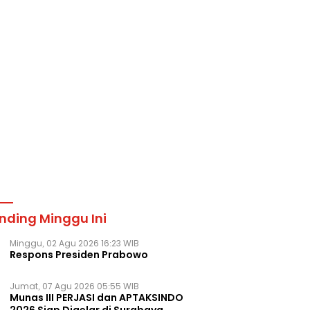
nding Minggu Ini
Minggu, 02 Agu 2026 16:23 WIB
Respons Presiden Prabowo
Jumat, 07 Agu 2026 05:55 WIB
Munas III PERJASI dan APTAKSINDO