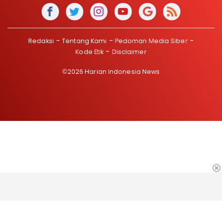
Redaksi
Tentang Kami
Pedoman Media Siber
Kode Etik
Disclaimer
©2026 Harian Indonesia News