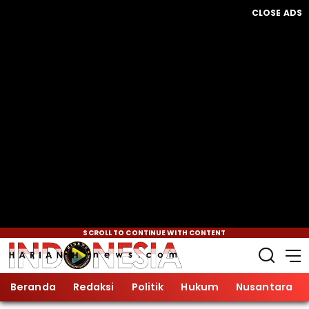
CLOSE ADS
SCROLL TO CONTINUE WITH CONTENT
Beranda
Redaksi
Politik
Hukum
Nusantara