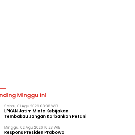
nding Minggu Ini
Sabtu, 01 Agu 2026 08:38 WIB
LPKAN Jatim Minta Kebijakan
Tembakau Jangan Korbankan Petani
Minggu, 02 Agu 2026 16:23 WIB
Respons Presiden Prabowo