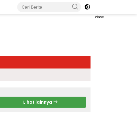
close
Lihat lainnya