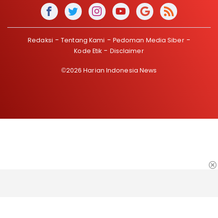
Redaksi
Tentang Kami
Pedoman Media Siber
Kode Etik
Disclaimer
©2026 Harian Indonesia News