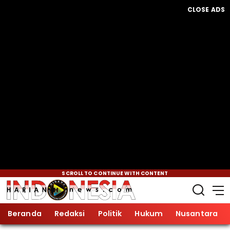
CLOSE ADS
SCROLL TO CONTINUE WITH CONTENT
Beranda
Redaksi
Politik
Hukum
Nusantara