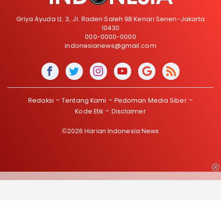
Griya Ayuda Lt. 3, Jl. Raden Saleh 9B Kenari Senen-Jakarta
10430
000-0000-0000
indonesianews@gmail.com
Redaksi
Tentang Kami
Pedoman Media Siber
Kode Etik
Disclaimer
©2026 Harian Indonesia News