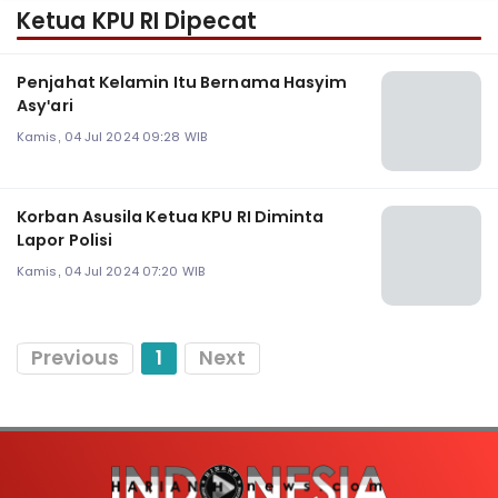
Ketua KPU RI Dipecat
Penjahat Kelamin Itu Bernama Hasyim
Asy'ari
Kamis, 04 Jul 2024 09:28 WIB
Korban Asusila Ketua KPU RI Diminta
Lapor Polisi
Kamis, 04 Jul 2024 07:20 WIB
Previous
1
Next