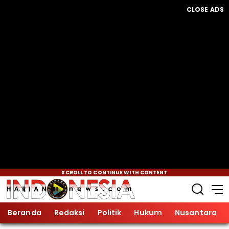
CLOSE ADS
SCROLL TO CONTINUE WITH CONTENT
Beranda
Redaksi
Politik
Hukum
Nusantara