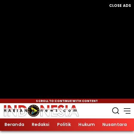
CLOSE ADS
SCROLL TO CONTINUE WITH CONTENT
Beranda
Redaksi
Politik
Hukum
Nusantara