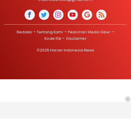
Redaksi
Tentang Kami
Pedoman Media Siber
Kode Etik
Disclaimer
©2026 Harian Indonesia News