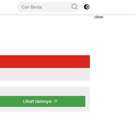
close
Lihat lainnya