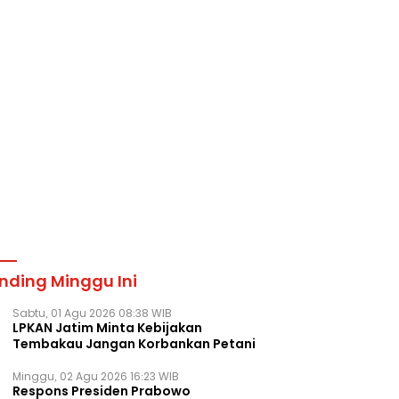
nding Minggu Ini
Sabtu, 01 Agu 2026 08:38 WIB
LPKAN Jatim Minta Kebijakan
Tembakau Jangan Korbankan Petani
Minggu, 02 Agu 2026 16:23 WIB
Respons Presiden Prabowo