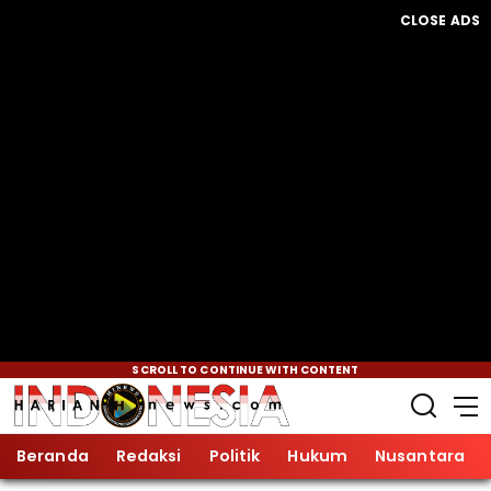
CLOSE ADS
SCROLL TO CONTINUE WITH CONTENT
Beranda
Redaksi
Politik
Hukum
Nusantara