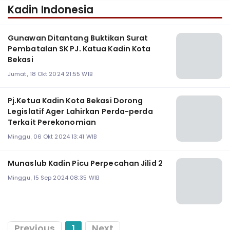
Kadin Indonesia
Gunawan Ditantang Buktikan Surat
Pembatalan SK PJ. Katua Kadin Kota
Bekasi
Jumat, 18 Okt 2024 21:55 WIB
Pj.Ketua Kadin Kota Bekasi Dorong
Legislatif Ager Lahirkan Perda-perda
Terkait Perekonomian
Minggu, 06 Okt 2024 13:41 WIB
Munaslub Kadin Picu Perpecahan Jilid 2
Minggu, 15 Sep 2024 08:35 WIB
Previous
1
Next