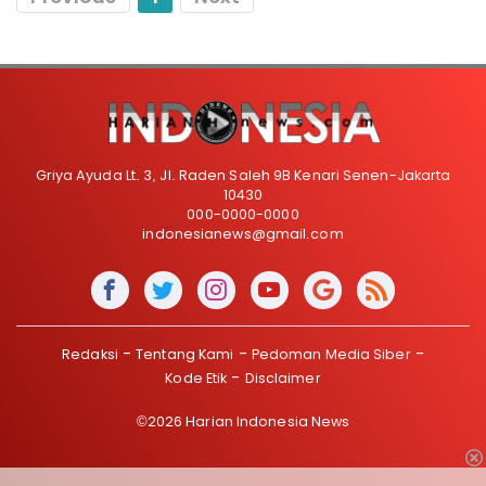
Griya Ayuda Lt. 3, Jl. Raden Saleh 9B Kenari Senen-Jakarta
10430
000-0000-0000
indonesianews@gmail.com
Redaksi
Tentang Kami
Pedoman Media Siber
Kode Etik
Disclaimer
©2026 Harian Indonesia News