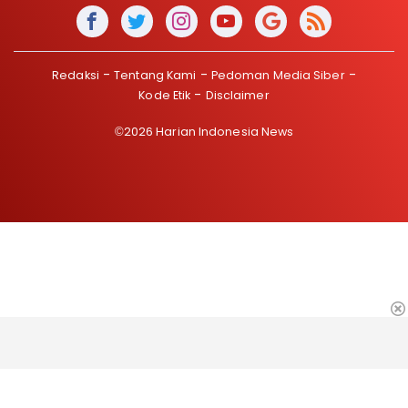
Redaksi
Tentang Kami
Pedoman Media Siber
Kode Etik
Disclaimer
©2026 Harian Indonesia News