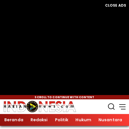
CLOSE ADS
SCROLL TO CONTINUE WITH CONTENT
Beranda
Redaksi
Politik
Hukum
Nusantara