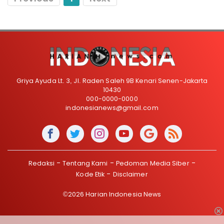
Griya Ayuda Lt. 3, Jl. Raden Saleh 9B Kenari Senen-Jakarta
10430
000-0000-0000
indonesianews@gmail.com
Redaksi
Tentang Kami
Pedoman Media Siber
Kode Etik
Disclaimer
©2026 Harian Indonesia News