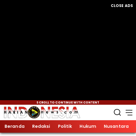
CLOSE ADS
SCROLL TO CONTINUE WITH CONTENT
Beranda
Redaksi
Politik
Hukum
Nusantara