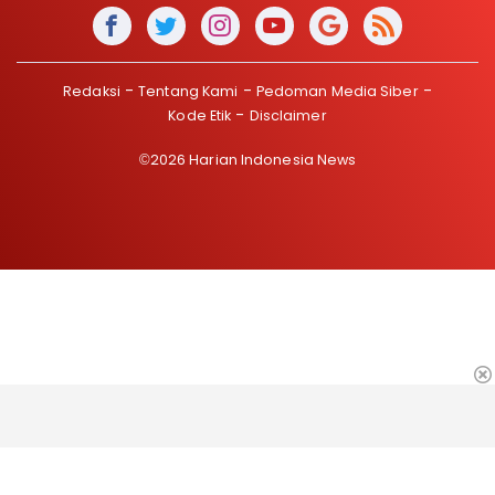
Redaksi
Tentang Kami
Pedoman Media Siber
Kode Etik
Disclaimer
©2026 Harian Indonesia News