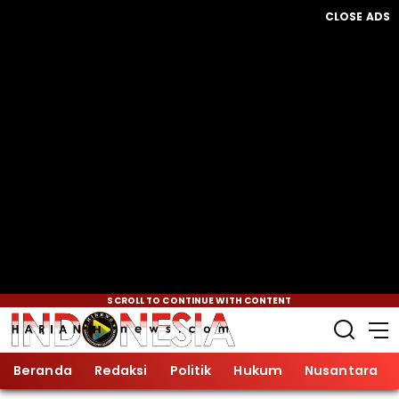
CLOSE ADS
SCROLL TO CONTINUE WITH CONTENT
Beranda
Redaksi
Politik
Hukum
Nusantara