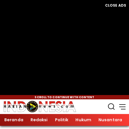
CLOSE ADS
SCROLL TO CONTINUE WITH CONTENT
Beranda
Redaksi
Politik
Hukum
Nusantara