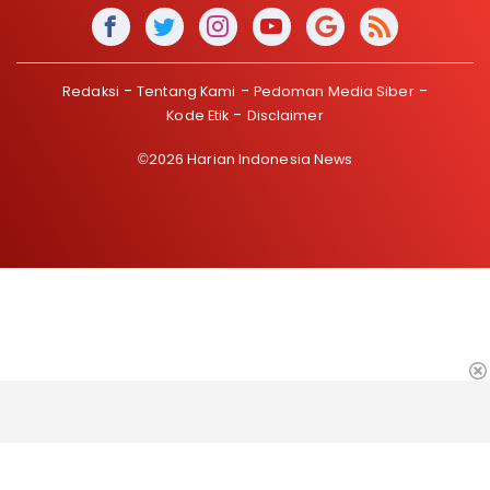
Redaksi
Tentang Kami
Pedoman Media Siber
Kode Etik
Disclaimer
©2026 Harian Indonesia News