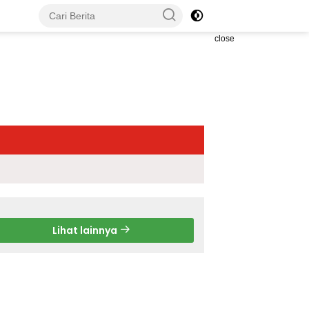
close
Lihat lainnya