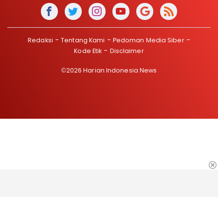
Redaksi
Tentang Kami
Pedoman Media Siber
Kode Etik
Disclaimer
©2026 Harian Indonesia News