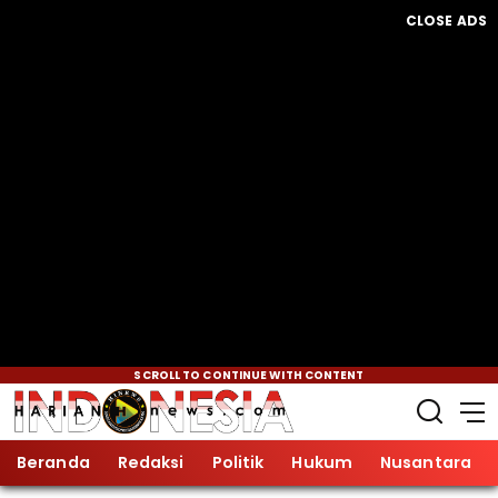
CLOSE ADS
SCROLL TO CONTINUE WITH CONTENT
Beranda
Redaksi
Politik
Hukum
Nusantara