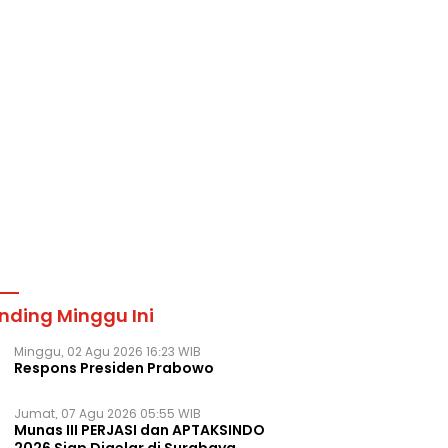
nding Minggu Ini
Minggu, 02 Agu 2026 16:23 WIB
Respons Presiden Prabowo
Jumat, 07 Agu 2026 05:55 WIB
Munas III PERJASI dan APTAKSINDO