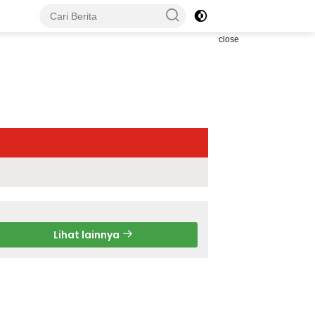
close
Lihat lainnya