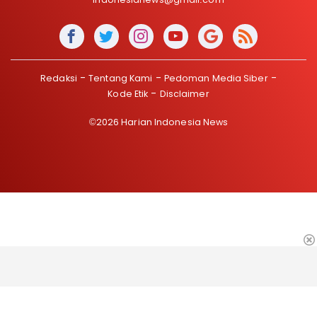
Redaksi
Tentang Kami
Pedoman Media Siber
Kode Etik
Disclaimer
©2026 Harian Indonesia News