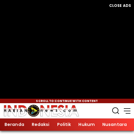
CLOSE ADS
SCROLL TO CONTINUE WITH CONTENT
Beranda
Redaksi
Politik
Hukum
Nusantara