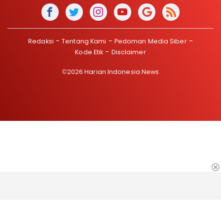
Redaksi
Tentang Kami
Pedoman Media Siber
Kode Etik
Disclaimer
©2026 Harian Indonesia News