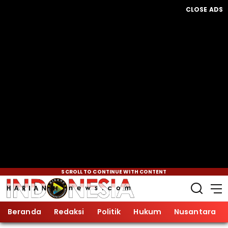
CLOSE ADS
SCROLL TO CONTINUE WITH CONTENT
Beranda
Redaksi
Politik
Hukum
Nusantara