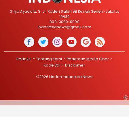
Griya Ayuda Lt. 3, Jl. Raden Saleh 9B Kenari Senen-Jakarta
10430
000-0000-0000
indonesianews@gmail.com
Redaksi
Tentang Kami
Pedoman Media Siber
Kode Etik
Disclaimer
©2026 Harian Indonesia News