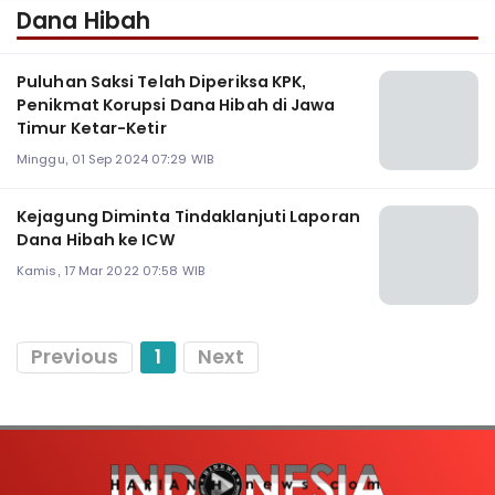
Dana Hibah
Puluhan Saksi Telah Diperiksa KPK,
Penikmat Korupsi Dana Hibah di Jawa
Timur Ketar-Ketir
Minggu, 01 Sep 2024 07:29 WIB
Kejagung Diminta Tindaklanjuti Laporan
Dana Hibah ke ICW
Kamis, 17 Mar 2022 07:58 WIB
Previous
1
Next