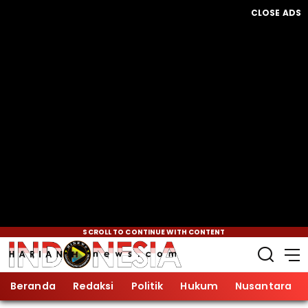
CLOSE ADS
SCROLL TO CONTINUE WITH CONTENT
Beranda
Redaksi
Politik
Hukum
Nusantara