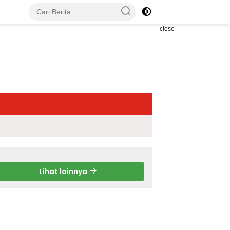
close
Lihat lainnya