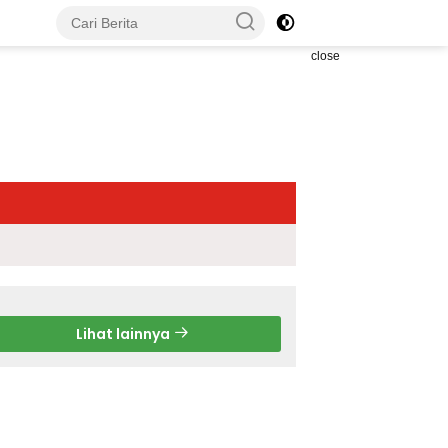
close
Lihat lainnya