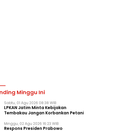
nding Minggu Ini
Sabtu, 01 Agu 2026 08:38 WIB
LPKAN Jatim Minta Kebijakan
Tembakau Jangan Korbankan Petani
Minggu, 02 Agu 2026 16:23 WIB
Respons Presiden Prabowo