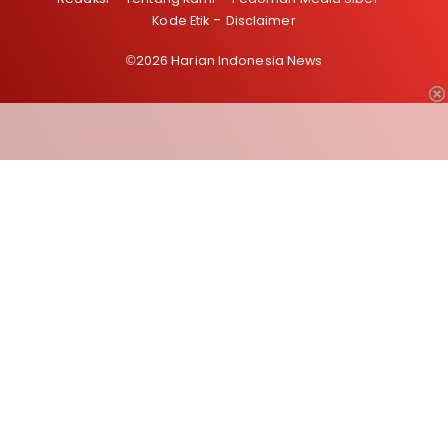
Kode Etik
Disclaimer
©2026 Harian Indonesia News