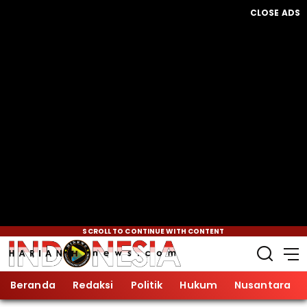
CLOSE ADS
SCROLL TO CONTINUE WITH CONTENT
Beranda
Redaksi
Politik
Hukum
Nusantara