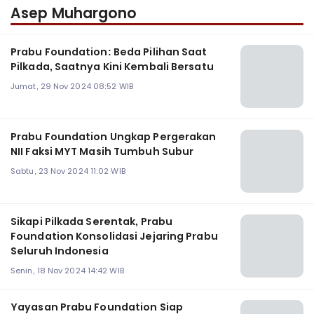
Asep Muhargono
Prabu Foundation: Beda Pilihan Saat
Pilkada, Saatnya Kini Kembali Bersatu
Jumat, 29 Nov 2024 08:52 WIB
Prabu Foundation Ungkap Pergerakan
NII Faksi MYT Masih Tumbuh Subur
Sabtu, 23 Nov 2024 11:02 WIB
Sikapi Pilkada Serentak, Prabu
Foundation Konsolidasi Jejaring Prabu
Seluruh Indonesia
Senin, 18 Nov 2024 14:42 WIB
Yayasan Prabu Foundation Siap