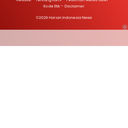
Kode Etik
Disclaimer
©2026 Harian Indonesia News