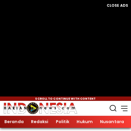
CLOSE ADS
SCROLL TO CONTINUE WITH CONTENT
Beranda
Redaksi
Politik
Hukum
Nusantara