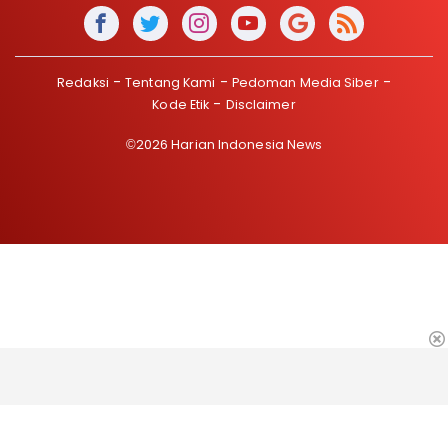
Redaksi
Tentang Kami
Pedoman Media Siber
Kode Etik
Disclaimer
©2026 Harian Indonesia News