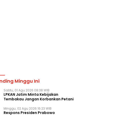
nding Minggu Ini
Sabtu, 01 Agu 2026 08:38 WIB
LPKAN Jatim Minta Kebijakan
Tembakau Jangan Korbankan Petani
Minggu, 02 Agu 2026 16:23 WIB
Respons Presiden Prabowo