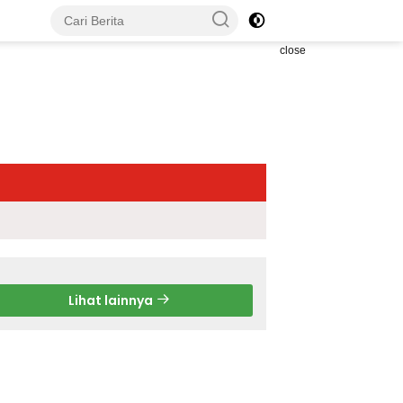
close
Lihat lainnya