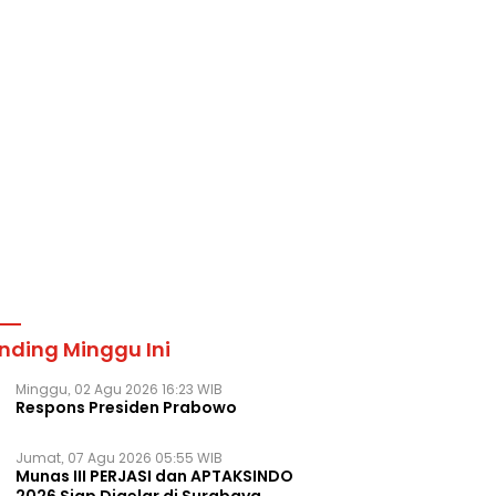
nding Minggu Ini
Minggu, 02 Agu 2026 16:23 WIB
Respons Presiden Prabowo
Jumat, 07 Agu 2026 05:55 WIB
Munas III PERJASI dan APTAKSINDO