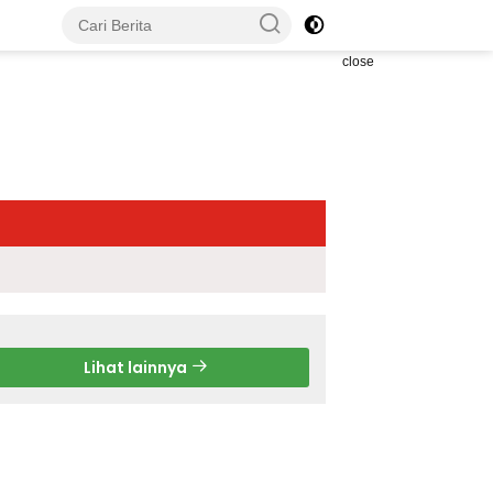
close
Lihat lainnya