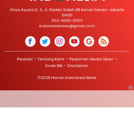
Griya Ayuda Lt. 3, Jl. Raden Saleh 9B Kenari Senen-Jakarta
10430
000-0000-0000
indonesianews@gmail.com
Redaksi
Tentang Kami
Pedoman Media Siber
Kode Etik
Disclaimer
©2026 Harian Indonesia News