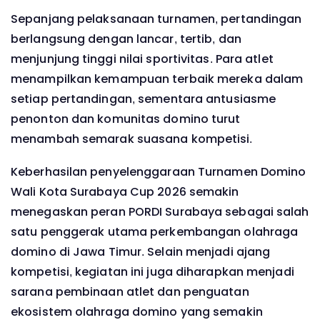
Sepanjang pelaksanaan turnamen, pertandingan
berlangsung dengan lancar, tertib, dan
menjunjung tinggi nilai sportivitas. Para atlet
menampilkan kemampuan terbaik mereka dalam
setiap pertandingan, sementara antusiasme
penonton dan komunitas domino turut
menambah semarak suasana kompetisi.
Keberhasilan penyelenggaraan Turnamen Domino
Wali Kota Surabaya Cup 2026 semakin
menegaskan peran PORDI Surabaya sebagai salah
satu penggerak utama perkembangan olahraga
domino di Jawa Timur. Selain menjadi ajang
kompetisi, kegiatan ini juga diharapkan menjadi
sarana pembinaan atlet dan penguatan
ekosistem olahraga domino yang semakin