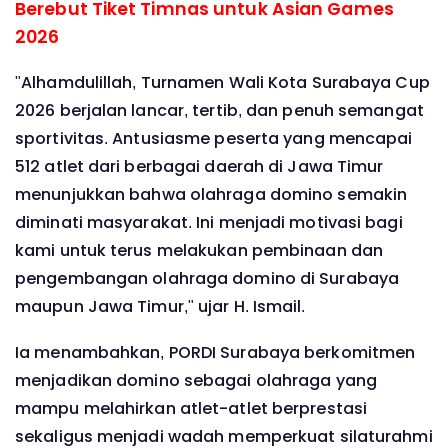
Berebut Tiket Timnas untuk Asian Games
2026
"Alhamdulillah, Turnamen Wali Kota Surabaya Cup
2026 berjalan lancar, tertib, dan penuh semangat
sportivitas. Antusiasme peserta yang mencapai
512 atlet dari berbagai daerah di Jawa Timur
menunjukkan bahwa olahraga domino semakin
diminati masyarakat. Ini menjadi motivasi bagi
kami untuk terus melakukan pembinaan dan
pengembangan olahraga domino di Surabaya
maupun Jawa Timur," ujar H. Ismail.
Ia menambahkan, PORDI Surabaya berkomitmen
menjadikan domino sebagai olahraga yang
mampu melahirkan atlet-atlet berprestasi
sekaligus menjadi wadah memperkuat silaturahmi