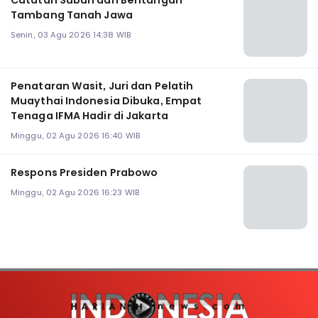
Catatan Subuh dari Bentangan
Tambang Tanah Jawa
Senin, 03 Agu 2026 14:38 WIB
Penataran Wasit, Juri dan Pelatih
Muaythai Indonesia Dibuka, Empat
Tenaga IFMA Hadir di Jakarta
Minggu, 02 Agu 2026 16:40 WIB
Respons Presiden Prabowo
Minggu, 02 Agu 2026 16:23 WIB