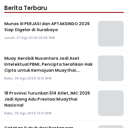
Berita Terbaru
Munas III PERJASI dan APTAKSINDO 2026
Siap Digelar di Surabaya
Jumat, 07 Agu 2026 05:55 WIB
Muay Aerobik Nusantara Jadi Aset
Intelektual PBMI, Pencipta Serahkan Hak
Cipta untuk Kemajuan Muaythai
Indonesia
Rabu, 05 Agu 2026 16:51 WIB
18 Provinsi Turunkan 514 Atlet, IMC 2026
Jadi Ajang Adu Prestasi Muaythai
Nasional
Rabu, 05 Agu 2026 13:01 WIB