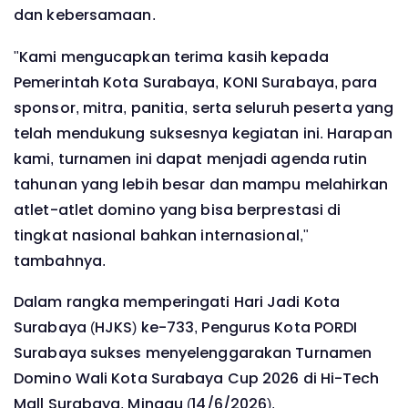
dan kebersamaan.
"Kami mengucapkan terima kasih kepada
Pemerintah Kota Surabaya, KONI Surabaya, para
sponsor, mitra, panitia, serta seluruh peserta yang
telah mendukung suksesnya kegiatan ini. Harapan
kami, turnamen ini dapat menjadi agenda rutin
tahunan yang lebih besar dan mampu melahirkan
atlet-atlet domino yang bisa berprestasi di
tingkat nasional bahkan internasional,"
tambahnya.
Dalam rangka memperingati Hari Jadi Kota
Surabaya (HJKS) ke-733, Pengurus Kota PORDI
Surabaya sukses menyelenggarakan Turnamen
Domino Wali Kota Surabaya Cup 2026 di Hi-Tech
Mall Surabaya, Minggu (14/6/2026).