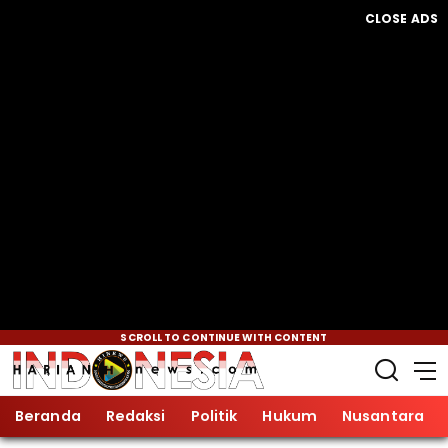
CLOSE ADS
SCROLL TO CONTINUE WITH CONTENT
Beranda
Redaksi
Politik
Hukum
Nusantara