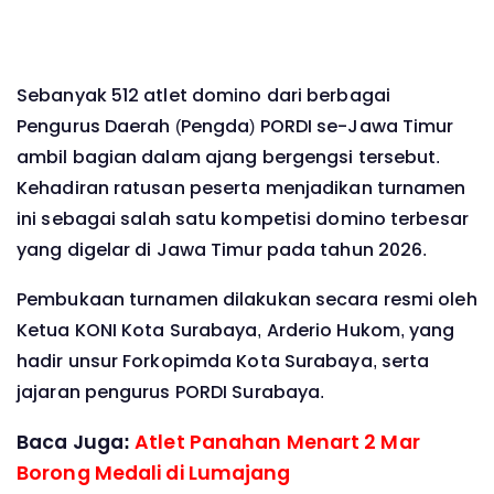
Sebanyak 512 atlet domino dari berbagai
Pengurus Daerah (Pengda) PORDI se-Jawa Timur
ambil bagian dalam ajang bergengsi tersebut.
Kehadiran ratusan peserta menjadikan turnamen
ini sebagai salah satu kompetisi domino terbesar
yang digelar di Jawa Timur pada tahun 2026.
Pembukaan turnamen dilakukan secara resmi oleh
Ketua KONI Kota Surabaya, Arderio Hukom, yang
hadir unsur Forkopimda Kota Surabaya, serta
jajaran pengurus PORDI Surabaya.
Baca Juga:
Atlet Panahan Menart 2 Mar
Borong Medali di Lumajang