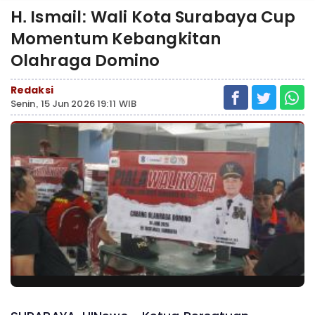
H. Ismail: Wali Kota Surabaya Cup
Momentum Kebangkitan
Olahraga Domino
Redaksi
Senin, 15 Jun 2026 19:11 WIB