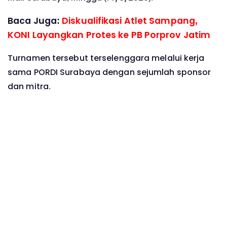
Baca Juga:
Diskualifikasi Atlet Sampang,
KONI Layangkan Protes ke PB Porprov Jatim
Turnamen tersebut terselenggara melalui kerja
sama PORDI Surabaya dengan sejumlah sponsor
dan mitra.