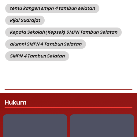
temu kangen smpn 4 tambun selatan
Rijal Sudrajat
Kepala Sekolah (Kepsek) SMPN Tambun Selatan
alumni SMPN 4 Tambun Selatan
SMPN 4 Tambun Selatan
Hukum