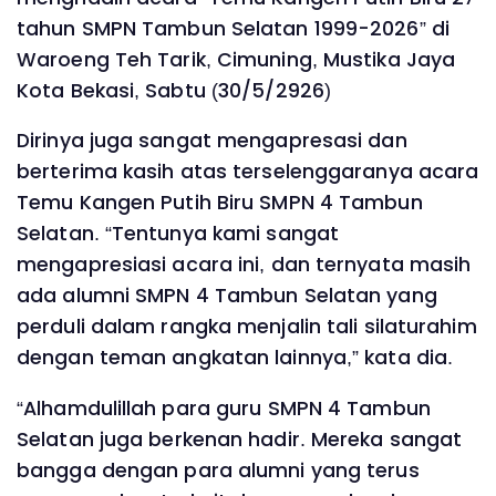
tahun SMPN Tambun Selatan 1999-2026” di
Waroeng Teh Tarik, Cimuning, Mustika Jaya
Kota Bekasi, Sabtu (30/5/2926)
Dirinya juga sangat mengapresasi dan
berterima kasih atas terselenggaranya acara
Temu Kangen Putih Biru SMPN 4 Tambun
Selatan. “Tentunya kami sangat
mengapresiasi acara ini, dan ternyata masih
ada alumni SMPN 4 Tambun Selatan yang
perduli dalam rangka menjalin tali silaturahim
dengan teman angkatan lainnya,” kata dia.
“Alhamdulillah para guru SMPN 4 Tambun
Selatan juga berkenan hadir. Mereka sangat
bangga dengan para alumni yang terus