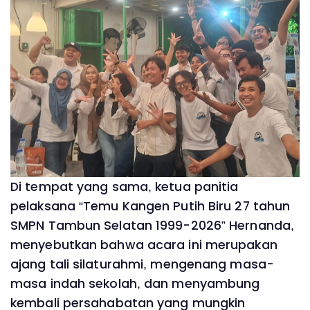
Di tempat yang sama, ketua panitia
pelaksana “Temu Kangen Putih Biru 27 tahun
SMPN Tambun Selatan 1999-2026” Hernanda,
menyebutkan bahwa acara ini merupakan
ajang tali silaturahmi, mengenang masa-
masa indah sekolah, dan menyambung
kembali persahabatan yang mungkin