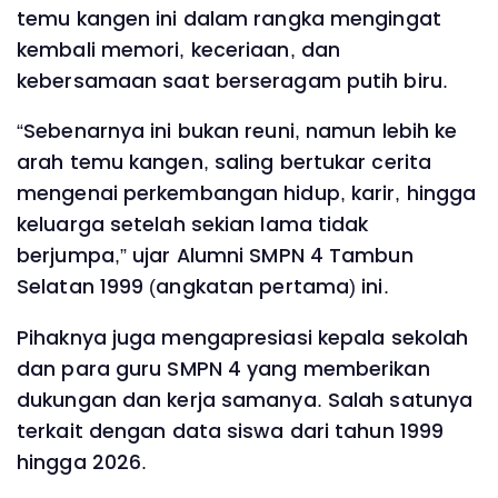
temu kangen ini dalam rangka mengingat
kembali memori, keceriaan, dan
kebersamaan saat berseragam putih biru.
“Sebenarnya ini bukan reuni, namun lebih ke
arah temu kangen, saling bertukar cerita
mengenai perkembangan hidup, karir, hingga
keluarga setelah sekian lama tidak
berjumpa,” ujar Alumni SMPN 4 Tambun
Selatan 1999 (angkatan pertama) ini.
Pihaknya juga mengapresiasi kepala sekolah
dan para guru SMPN 4 yang memberikan
dukungan dan kerja samanya. Salah satunya
terkait dengan data siswa dari tahun 1999
hingga 2026.