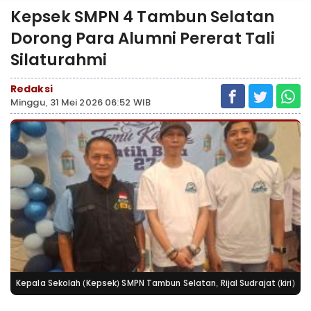
Kepsek SMPN 4 Tambun Selatan
Dorong Para Alumni Pererat Tali
Silaturahmi
Redaksi
Minggu, 31 Mei 2026 06:52 WIB
Kepala Sekolah (Kepsek) SMPN Tambun Selatan, Rijal Sudrajat (kiri)