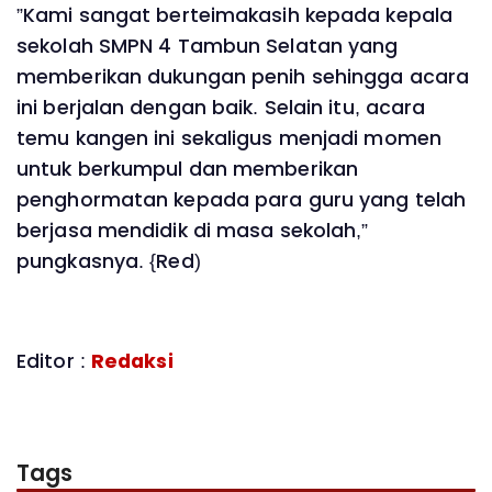
”Kami sangat berteimakasih kepada kepala
sekolah SMPN 4 Tambun Selatan yang
memberikan dukungan penih sehingga acara
ini berjalan dengan baik. Selain itu, acara
temu kangen ini sekaligus menjadi momen
untuk berkumpul dan memberikan
penghormatan kepada para guru yang telah
berjasa mendidik di masa sekolah,”
pungkasnya. {Red)
Editor :
Redaksi
Tags