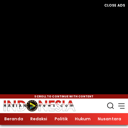
CLOSE ADS
SCROLL TO CONTINUE WITH CONTENT
Beranda
Redaksi
Politik
Hukum
Nusantara