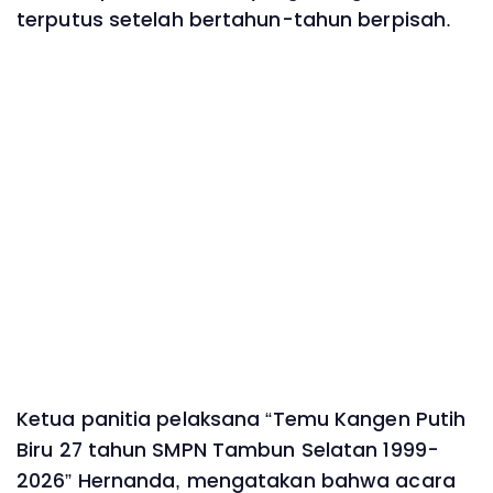
terputus setelah bertahun-tahun berpisah.
Ketua panitia pelaksana “Temu Kangen Putih
Biru 27 tahun SMPN Tambun Selatan 1999-
2026” Hernanda, mengatakan bahwa acara