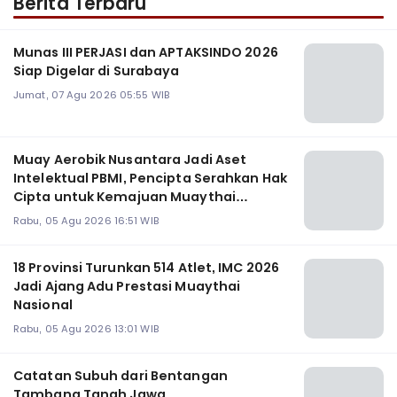
Berita Terbaru
Munas III PERJASI dan APTAKSINDO 2026
Siap Digelar di Surabaya
Jumat, 07 Agu 2026 05:55 WIB
Muay Aerobik Nusantara Jadi Aset
Intelektual PBMI, Pencipta Serahkan Hak
Cipta untuk Kemajuan Muaythai
Indonesia
Rabu, 05 Agu 2026 16:51 WIB
18 Provinsi Turunkan 514 Atlet, IMC 2026
Jadi Ajang Adu Prestasi Muaythai
Nasional
Rabu, 05 Agu 2026 13:01 WIB
Catatan Subuh dari Bentangan
Tambang Tanah Jawa