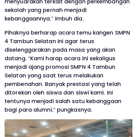
menyuarakan terkait dengan perkembangan
sekolah yang pernah menjadi
kebanggaannya,” imbuh dia.
Pihaknya berharap acara temu kangen SMPN
4 Tambun Selatan ini agar terus
diselenggarakan pada masa yang akan
datang. “Kami harap acara ini sekaligus
menjadi ajang promosi SMPN 4 Tambun
Selatan yang saat terus melakukan
pembenahan. Banyak prestasi yang telah
ditorekan oleh siswa dan siswi kami. Ini
tentunya menjadi salah satu kebanggaan
bagi para alumni,” pungkasnya.