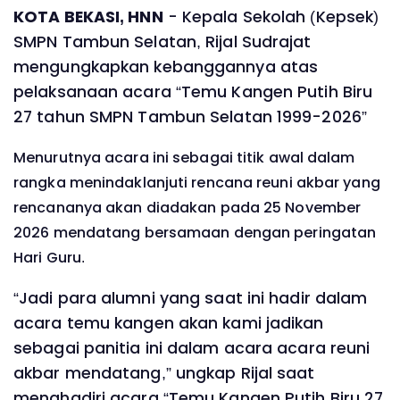
KOTA BEKASI, HNN
- Kepala Sekolah (Kepsek)
SMPN Tambun Selatan, Rijal Sudrajat
mengungkapkan kebanggannya atas
pelaksanaan acara “Temu Kangen Putih Biru
27 tahun SMPN Tambun Selatan 1999-2026”
Menurutnya acara ini sebagai titik awal dalam
rangka menindaklanjuti rencana reuni akbar yang
rencananya akan diadakan pada 25 November
2026 mendatang bersamaan dengan peringatan
Hari Guru.
“Jadi para alumni yang saat ini hadir dalam
acara temu kangen akan kami jadikan
sebagai panitia ini dalam acara acara reuni
akbar mendatang,” ungkap Rijal saat
menghadiri acara “Temu Kangen Putih Biru 27