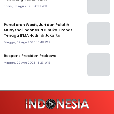
Senin, 03 Agu 2026 14:38 WIB
Penataran Wasit, Juri dan Pelatih
Muaythai Indonesia Dibuka, Empat
Tenaga IFMA Hadir di Jakarta
Minggu, 02 Agu 2026 16:40 WIB
Respons Presiden Prabowo
Minggu, 02 Agu 2026 16:23 WIB