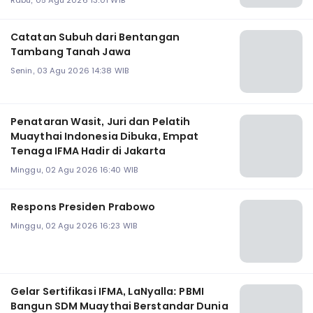
Catatan Subuh dari Bentangan
Tambang Tanah Jawa
Senin, 03 Agu 2026 14:38 WIB
Penataran Wasit, Juri dan Pelatih
Muaythai Indonesia Dibuka, Empat
Tenaga IFMA Hadir di Jakarta
Minggu, 02 Agu 2026 16:40 WIB
Respons Presiden Prabowo
Minggu, 02 Agu 2026 16:23 WIB
Gelar Sertifikasi IFMA, LaNyalla: PBMI
Bangun SDM Muaythai Berstandar Dunia