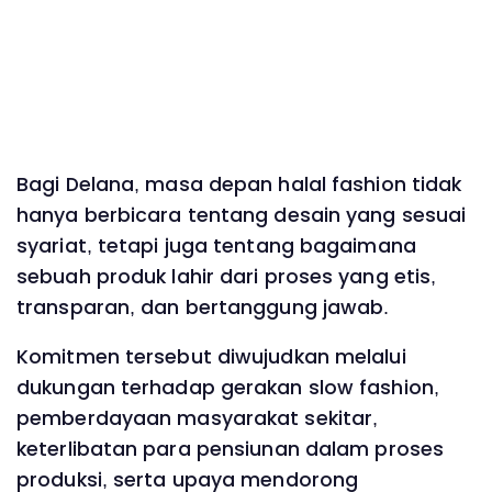
Bagi Delana, masa depan halal fashion tidak
hanya berbicara tentang desain yang sesuai
syariat, tetapi juga tentang bagaimana
sebuah produk lahir dari proses yang etis,
transparan, dan bertanggung jawab.
Komitmen tersebut diwujudkan melalui
dukungan terhadap gerakan slow fashion,
pemberdayaan masyarakat sekitar,
keterlibatan para pensiunan dalam proses
produksi, serta upaya mendorong