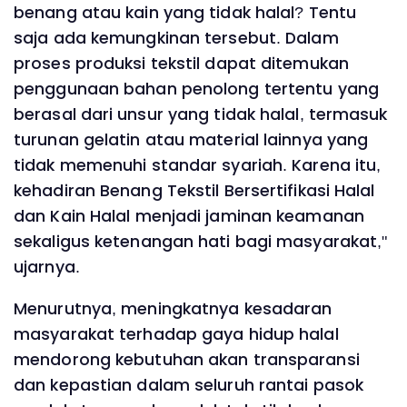
benang atau kain yang tidak halal? Tentu
saja ada kemungkinan tersebut. Dalam
proses produksi tekstil dapat ditemukan
penggunaan bahan penolong tertentu yang
berasal dari unsur yang tidak halal, termasuk
turunan gelatin atau material lainnya yang
tidak memenuhi standar syariah. Karena itu,
kehadiran Benang Tekstil Bersertifikasi Halal
dan Kain Halal menjadi jaminan keamanan
sekaligus ketenangan hati bagi masyarakat,"
ujarnya.
Menurutnya, meningkatnya kesadaran
masyarakat terhadap gaya hidup halal
mendorong kebutuhan akan transparansi
dan kepastian dalam seluruh rantai pasok