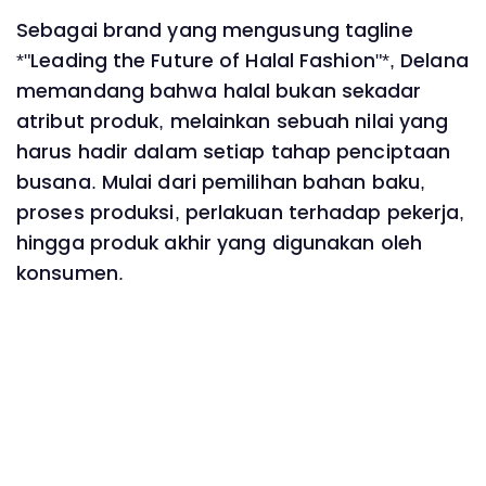
Sebagai brand yang mengusung tagline
*"Leading the Future of Halal Fashion"*, Delana
memandang bahwa halal bukan sekadar
atribut produk, melainkan sebuah nilai yang
harus hadir dalam setiap tahap penciptaan
busana. Mulai dari pemilihan bahan baku,
proses produksi, perlakuan terhadap pekerja,
hingga produk akhir yang digunakan oleh
konsumen.