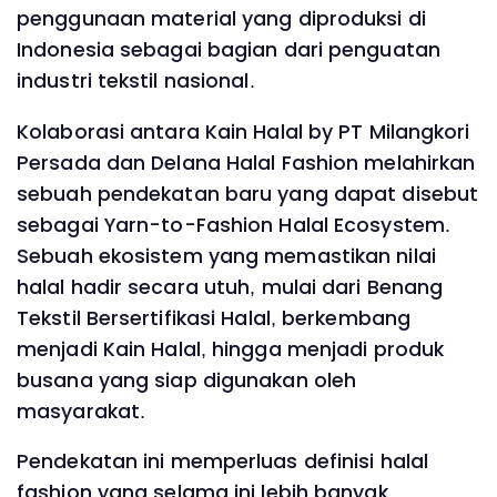
penggunaan material yang diproduksi di
Indonesia sebagai bagian dari penguatan
industri tekstil nasional.
Kolaborasi antara Kain Halal by PT Milangkori
Persada dan Delana Halal Fashion melahirkan
sebuah pendekatan baru yang dapat disebut
sebagai Yarn-to-Fashion Halal Ecosystem.
Sebuah ekosistem yang memastikan nilai
halal hadir secara utuh, mulai dari Benang
Tekstil Bersertifikasi Halal, berkembang
menjadi Kain Halal, hingga menjadi produk
busana yang siap digunakan oleh
masyarakat.
Pendekatan ini memperluas definisi halal
fashion yang selama ini lebih banyak