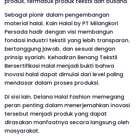
produk, termasuk produk tekstil dan busana.
Sebagai pionir dalam pengembangan
material halal, Kain Halal by PT Milangkori
Persada hadir dengan visi membangun
fondasi industri tekstil yang lebih transparan,
bertanggung jawab, dan sesuai dengan
prinsip syariah. Kehadiran Benang Tekstil
Bersertifikasi Halal menjadi bukti bahwa
inovasi halal dapat dimulai dari level paling
mendasar dalam proses produksi.
Di sisi lain, Delana Halal Fashion memegang
peran penting dalam menerjemahkan inovasi
tersebut menjadi produk yang dapat
dirasakan manfaatnya secara langsung oleh
masyarakat.