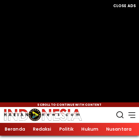
CLOSE ADS
SCROLL TO CONTINUE WITH CONTENT
Beranda
Redaksi
Politik
Hukum
Nusantara