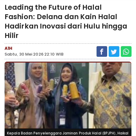
Leading the Future of Halal
Fashion: Delana dan Kain Halal
Hadirkan Inovasi dari Hulu hingga
Hilir
A1H
Sabtu, 30 Mei 2026 22:10 WIB
Kepala Badan Penyelenggara Jaminan Produk Halal (BPJPH), Haikal