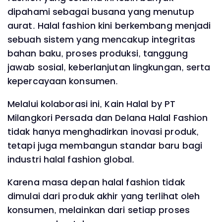
dipahami sebagai busana yang menutup
aurat. Halal fashion kini berkembang menjadi
sebuah sistem yang mencakup integritas
bahan baku, proses produksi, tanggung
jawab sosial, keberlanjutan lingkungan, serta
kepercayaan konsumen.
Melalui kolaborasi ini, Kain Halal by PT
Milangkori Persada dan Delana Halal Fashion
tidak hanya menghadirkan inovasi produk,
tetapi juga membangun standar baru bagi
industri halal fashion global.
Karena masa depan halal fashion tidak
dimulai dari produk akhir yang terlihat oleh
konsumen, melainkan dari setiap proses