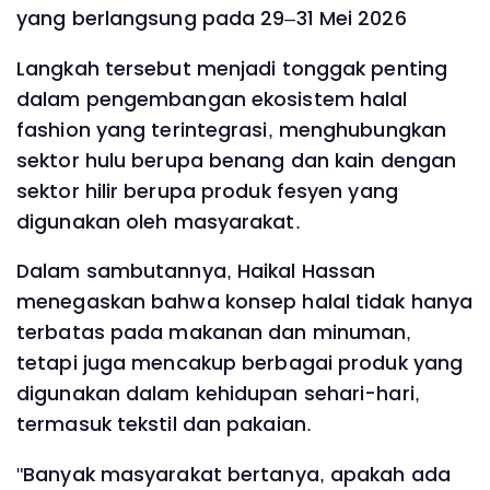
yang berlangsung pada 29–31 Mei 2026
Langkah tersebut menjadi tonggak penting
dalam pengembangan ekosistem halal
fashion yang terintegrasi, menghubungkan
sektor hulu berupa benang dan kain dengan
sektor hilir berupa produk fesyen yang
digunakan oleh masyarakat.
Dalam sambutannya, Haikal Hassan
menegaskan bahwa konsep halal tidak hanya
terbatas pada makanan dan minuman,
tetapi juga mencakup berbagai produk yang
digunakan dalam kehidupan sehari-hari,
termasuk tekstil dan pakaian.
"Banyak masyarakat bertanya, apakah ada