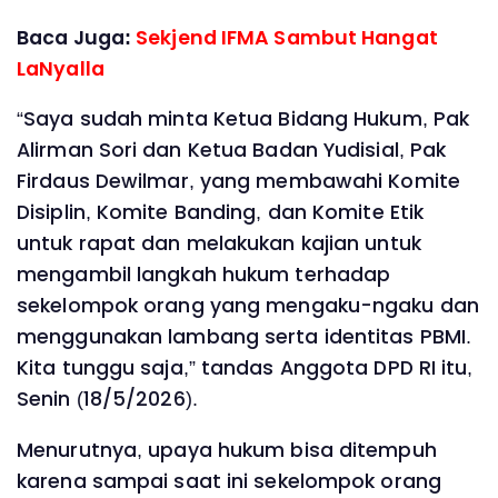
Baca Juga:
Sekjend IFMA Sambut Hangat
LaNyalla
“Saya sudah minta Ketua Bidang Hukum, Pak
Alirman Sori dan Ketua Badan Yudisial, Pak
Firdaus Dewilmar, yang membawahi Komite
Disiplin, Komite Banding, dan Komite Etik
untuk rapat dan melakukan kajian untuk
mengambil langkah hukum terhadap
sekelompok orang yang mengaku-ngaku dan
menggunakan lambang serta identitas PBMI.
Kita tunggu saja,” tandas Anggota DPD RI itu,
Senin (18/5/2026).
Menurutnya, upaya hukum bisa ditempuh
karena sampai saat ini sekelompok orang