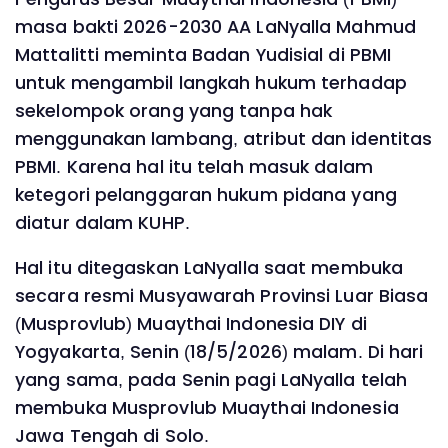
masa bakti 2026-2030 AA LaNyalla Mahmud
Mattalitti meminta Badan Yudisial di PBMI
untuk mengambil langkah hukum terhadap
sekelompok orang yang tanpa hak
menggunakan lambang, atribut dan identitas
PBMI. Karena hal itu telah masuk dalam
ketegori pelanggaran hukum pidana yang
diatur dalam KUHP.
Hal itu ditegaskan LaNyalla saat membuka
secara resmi Musyawarah Provinsi Luar Biasa
(Musprovlub) Muaythai Indonesia DIY di
Yogyakarta, Senin (18/5/2026) malam. Di hari
yang sama, pada Senin pagi LaNyalla telah
membuka Musprovlub Muaythai Indonesia
Jawa Tengah di Solo.