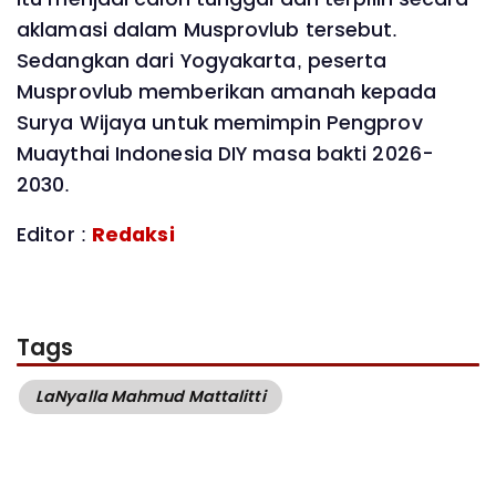
aklamasi dalam Musprovlub tersebut.
Sedangkan dari Yogyakarta, peserta
Musprovlub memberikan amanah kepada
Surya Wijaya untuk memimpin Pengprov
Muaythai Indonesia DIY masa bakti 2026-
2030.
Editor :
Redaksi
Tags
LaNyalla Mahmud Mattalitti