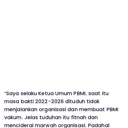
“Saya selaku Ketua Umum PBMI, saat itu
masa bakti 2022-2026 dituduh tidak
menjalankan organisasi dan membuat PBMI
vakum. Jelas tuduhan itu fitnah dan
menciderai marwah organisasi. Padahal