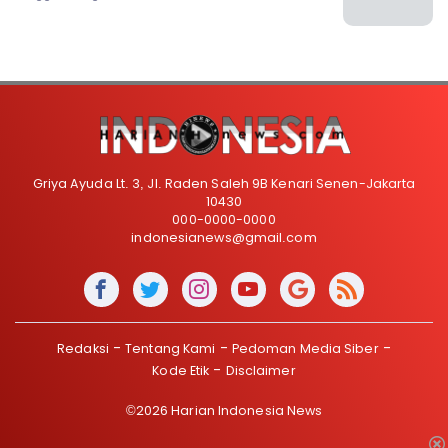
Griya Ayuda Lt. 3, Jl. Raden Saleh 9B Kenari Senen-Jakarta
10430
000-0000-0000
indonesianews@gmail.com
Redaksi
Tentang Kami
Pedoman Media Siber
Kode Etik
Disclaimer
©2026 Harian Indonesia News