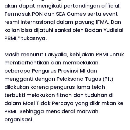
akan dapat mengikuti pertandingan official.
Termasuk PON dan SEA Games serta event
resmi internasional dalam payung IFMA. Dan
kalian bisa dijatuhi sanksi oleh Badan Yudisial
PBMI,” tukasnya.
Masih menurut LaNyalla, kebijakan PBMI untuk
memberhentikan dan membekukan
beberapa Pengurus Provinsi MI dan
mengganti dengan Pelaksana Tugas (Plt)
dilakukan karena pengurus lama telah
terbukti melakukan fitnah dan tuduhan di
dalam Mosi Tidak Percaya yang dikirimkan ke
PBMI. Sehingga menciderai marwah
organisasi.