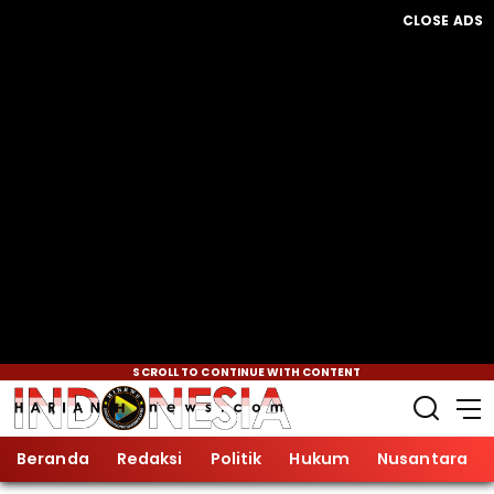
CLOSE ADS
SCROLL TO CONTINUE WITH CONTENT
Beranda
Redaksi
Politik
Hukum
Nusantara