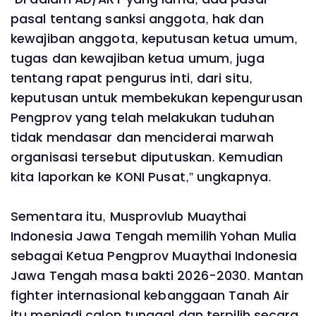
pasal tentang sanksi anggota, hak dan
kewajiban anggota, keputusan ketua umum,
tugas dan kewajiban ketua umum, juga
tentang rapat pengurus inti, dari situ,
keputusan untuk membekukan kepengurusan
Pengprov yang telah melakukan tuduhan
tidak mendasar dan menciderai marwah
organisasi tersebut diputuskan. Kemudian
kita laporkan ke KONI Pusat,” ungkapnya.
Sementara itu, Musprovlub Muaythai
Indonesia Jawa Tengah memilih Yohan Mulia
sebagai Ketua Pengprov Muaythai Indonesia
Jawa Tengah masa bakti 2026-2030. Mantan
fighter internasional kebanggaan Tanah Air
itu menjadi calon tunggal dan terpilih secara