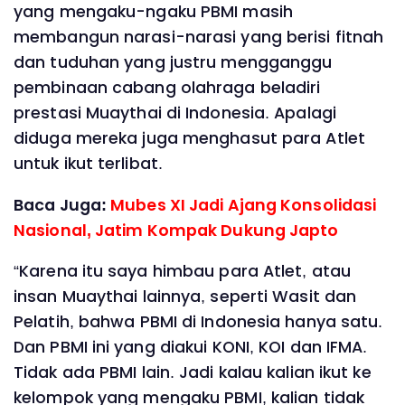
yang mengaku-ngaku PBMI masih
membangun narasi-narasi yang berisi fitnah
dan tuduhan yang justru mengganggu
pembinaan cabang olahraga beladiri
prestasi Muaythai di Indonesia. Apalagi
diduga mereka juga menghasut para Atlet
untuk ikut terlibat.
Baca Juga:
Mubes XI Jadi Ajang Konsolidasi
Nasional, Jatim Kompak Dukung Japto
“Karena itu saya himbau para Atlet, atau
insan Muaythai lainnya, seperti Wasit dan
Pelatih, bahwa PBMI di Indonesia hanya satu.
Dan PBMI ini yang diakui KONI, KOI dan IFMA.
Tidak ada PBMI lain. Jadi kalau kalian ikut ke
kelompok yang mengaku PBMI, kalian tidak