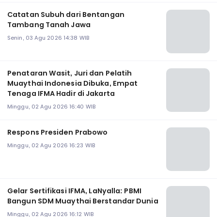
Catatan Subuh dari Bentangan
Tambang Tanah Jawa
Senin, 03 Agu 2026 14:38 WIB
Penataran Wasit, Juri dan Pelatih
Muaythai Indonesia Dibuka, Empat
Tenaga IFMA Hadir di Jakarta
Minggu, 02 Agu 2026 16:40 WIB
Respons Presiden Prabowo
Minggu, 02 Agu 2026 16:23 WIB
Gelar Sertifikasi IFMA, LaNyalla: PBMI
Bangun SDM Muaythai Berstandar Dunia
Minggu, 02 Agu 2026 16:12 WIB