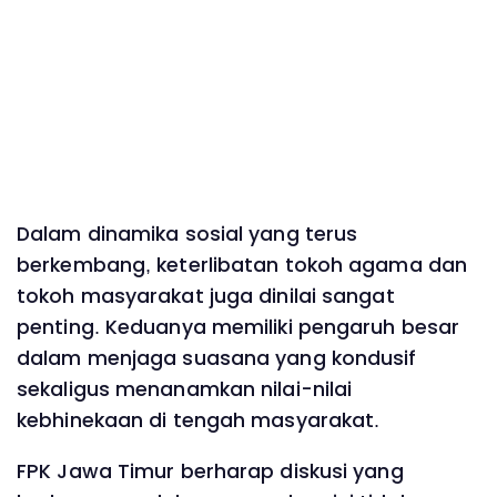
Dalam dinamika sosial yang terus
berkembang, keterlibatan tokoh agama dan
tokoh masyarakat juga dinilai sangat
penting. Keduanya memiliki pengaruh besar
dalam menjaga suasana yang kondusif
sekaligus menanamkan nilai-nilai
kebhinekaan di tengah masyarakat.
FPK Jawa Timur berharap diskusi yang