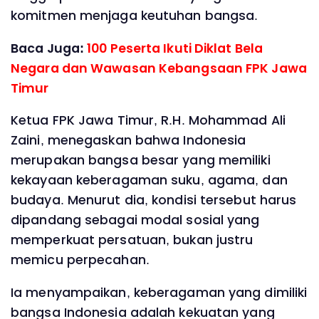
komitmen menjaga keutuhan bangsa.
Baca Juga:
100 Peserta Ikuti Diklat Bela
Negara dan Wawasan Kebangsaan FPK Jawa
Timur
Ketua FPK Jawa Timur, R.H. Mohammad Ali
Zaini, menegaskan bahwa Indonesia
merupakan bangsa besar yang memiliki
kekayaan keberagaman suku, agama, dan
budaya. Menurut dia, kondisi tersebut harus
dipandang sebagai modal sosial yang
memperkuat persatuan, bukan justru
memicu perpecahan.
Ia menyampaikan, keberagaman yang dimiliki
bangsa Indonesia adalah kekuatan yang