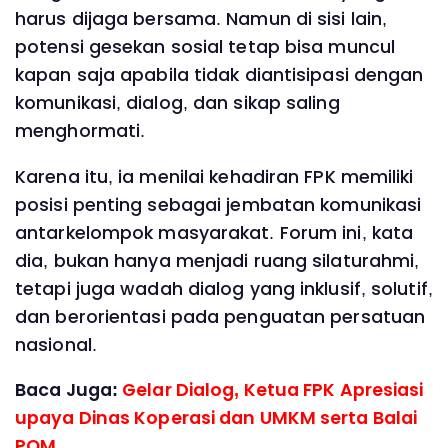
harus dijaga bersama. Namun di sisi lain,
potensi gesekan sosial tetap bisa muncul
kapan saja apabila tidak diantisipasi dengan
komunikasi, dialog, dan sikap saling
menghormati.
Karena itu, ia menilai kehadiran FPK memiliki
posisi penting sebagai jembatan komunikasi
antarkelompok masyarakat. Forum ini, kata
dia, bukan hanya menjadi ruang silaturahmi,
tetapi juga wadah dialog yang inklusif, solutif,
dan berorientasi pada penguatan persatuan
nasional.
Baca Juga:
Gelar Dialog, Ketua FPK Apresiasi
upaya Dinas Koperasi dan UMKM serta Balai
POM