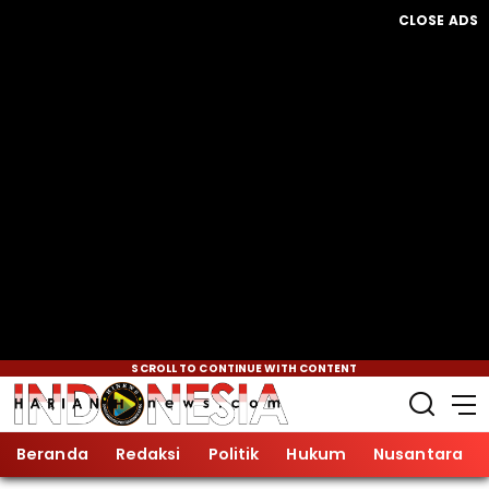
CLOSE ADS
SCROLL TO CONTINUE WITH CONTENT
Beranda
Redaksi
Politik
Hukum
Nusantara