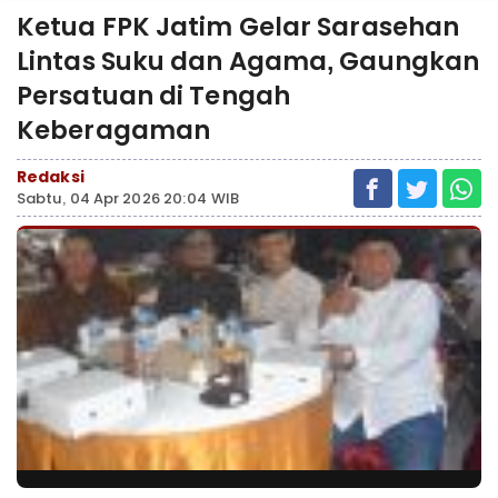
Ketua FPK Jatim Gelar Sarasehan
Lintas Suku dan Agama, Gaungkan
Persatuan di Tengah
Keberagaman
Redaksi
Sabtu, 04 Apr 2026 20:04 WIB