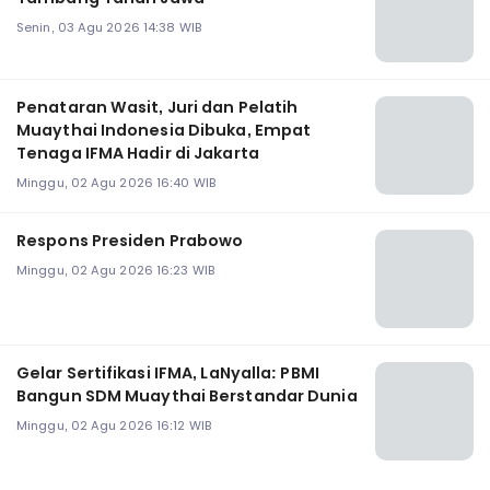
Senin, 03 Agu 2026 14:38 WIB
Penataran Wasit, Juri dan Pelatih
Muaythai Indonesia Dibuka, Empat
Tenaga IFMA Hadir di Jakarta
Minggu, 02 Agu 2026 16:40 WIB
Respons Presiden Prabowo
Minggu, 02 Agu 2026 16:23 WIB
Gelar Sertifikasi IFMA, LaNyalla: PBMI
Bangun SDM Muaythai Berstandar Dunia
Minggu, 02 Agu 2026 16:12 WIB