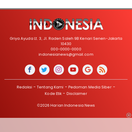
Griya Ayuda Lt. 3, Jl. Raden Saleh 9B Kenari Senen-Jakarta
10430
000-0000-0000
indonesianews@gmail.com
Redaksi
Tentang Kami
Pedoman Media Siber
Kode Etik
Disclaimer
©2026 Harian Indonesia News