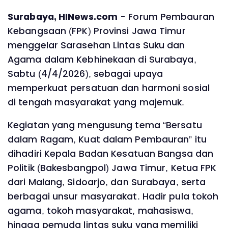
Surabaya, HINews.com
- Forum Pembauran
Kebangsaan (FPK) Provinsi Jawa Timur
menggelar Sarasehan Lintas Suku dan
Agama dalam Kebhinekaan di Surabaya,
Sabtu (4/4/2026), sebagai upaya
memperkuat persatuan dan harmoni sosial
di tengah masyarakat yang majemuk.
Kegiatan yang mengusung tema “Bersatu
dalam Ragam, Kuat dalam Pembauran” itu
dihadiri Kepala Badan Kesatuan Bangsa dan
Politik (Bakesbangpol) Jawa Timur, Ketua FPK
dari Malang, Sidoarjo, dan Surabaya, serta
berbagai unsur masyarakat. Hadir pula tokoh
agama, tokoh masyarakat, mahasiswa,
hingga pemuda lintas suku yang memiliki