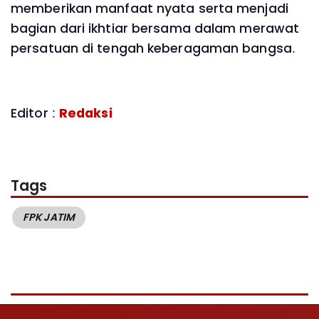
memberikan manfaat nyata serta menjadi
bagian dari ikhtiar bersama dalam merawat
persatuan di tengah keberagaman bangsa.
Editor :
Redaksi
Tags
FPK JATIM