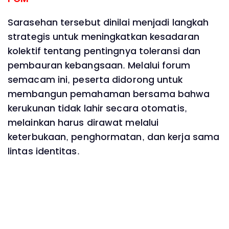
Sarasehan tersebut dinilai menjadi langkah
strategis untuk meningkatkan kesadaran
kolektif tentang pentingnya toleransi dan
pembauran kebangsaan. Melalui forum
semacam ini, peserta didorong untuk
membangun pemahaman bersama bahwa
kerukunan tidak lahir secara otomatis,
melainkan harus dirawat melalui
keterbukaan, penghormatan, dan kerja sama
lintas identitas.