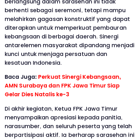
berlangsung dalam sarasehan ini tidak
berhenti sebagai seremoni, tetapi mampu
melahirkan gagasan konstruktif yang dapat
diterapkan untuk memperkuat pembauran
kebangsaan di berbagai daerah. Sinergi
antarelemen masyarakat dipandang menjadi
kunci untuk menjaga persatuan dan
kesatuan Indonesia.
Baca Juga:
Perkuat Sinergi Kebangsaan,
AMN Surabaya dan FPK Jawa Timur Siap
Gelar Dies Natalis ke-3
Di akhir kegiatan, Ketua FPK Jawa Timur
menyampaikan apresiasi kepada panitia,
narasumber, dan seluruh peserta yang telah
berpartisipasi aktif. Ia berharap sarasehan ini