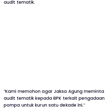
audit tematik.
"Kami memohon agar Jaksa Agung meminta
audit tematik kepada BPK terkait pengadaan
pompa untuk kurun satu dekade ini,"