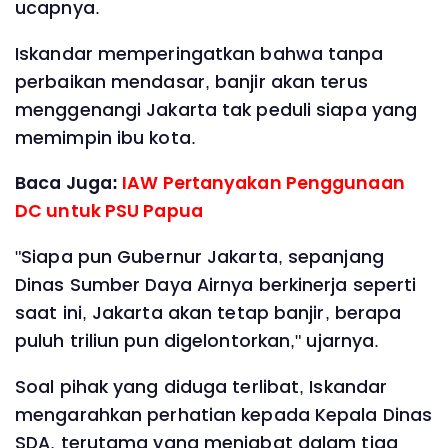
ucapnya.
Iskandar memperingatkan bahwa tanpa
perbaikan mendasar, banjir akan terus
menggenangi Jakarta tak peduli siapa yang
memimpin ibu kota.
Baca Juga:
IAW Pertanyakan Penggunaan
DC untuk PSU Papua
"Siapa pun Gubernur Jakarta, sepanjang
Dinas Sumber Daya Airnya berkinerja seperti
saat ini, Jakarta akan tetap banjir, berapa
puluh triliun pun digelontorkan," ujarnya.
Soal pihak yang diduga terlibat, Iskandar
mengarahkan perhatian kepada Kepala Dinas
SDA, terutama yang menjabat dalam tiga