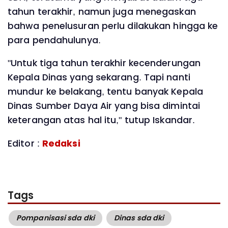
tahun terakhir, namun juga menegaskan
bahwa penelusuran perlu dilakukan hingga ke
para pendahulunya.
"Untuk tiga tahun terakhir kecenderungan
Kepala Dinas yang sekarang. Tapi nanti
mundur ke belakang, tentu banyak Kepala
Dinas Sumber Daya Air yang bisa dimintai
keterangan atas hal itu," tutup Iskandar.
Editor :
Redaksi
Tags
Pompanisasi sda dki
Dinas sda dki