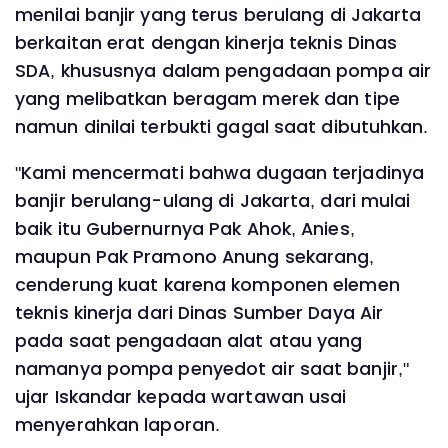
menilai banjir yang terus berulang di Jakarta
berkaitan erat dengan kinerja teknis Dinas
SDA, khususnya dalam pengadaan pompa air
yang melibatkan beragam merek dan tipe
namun dinilai terbukti gagal saat dibutuhkan.
"Kami mencermati bahwa dugaan terjadinya
banjir berulang-ulang di Jakarta, dari mulai
baik itu Gubernurnya Pak Ahok, Anies,
maupun Pak Pramono Anung sekarang,
cenderung kuat karena komponen elemen
teknis kinerja dari Dinas Sumber Daya Air
pada saat pengadaan alat atau yang
namanya pompa penyedot air saat banjir,"
ujar Iskandar kepada wartawan usai
menyerahkan laporan.