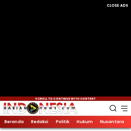
CLOSE ADS
SCROLL TO CONTINUE WITH CONTENT
Beranda
Redaksi
Politik
Hukum
Nusantara