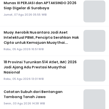
Munas III PERJASI dan APTAKSINDO 2026
Siap Digelar di Surabaya
Jumat, 07 Agu 2026 05:55 WIB
Muay Aerobik Nusantara Jadi Aset
Intelektual PBMI, Pencipta Serahkan Hak
Cipta untuk Kemajuan Muaythai
Indonesia
Rabu, 05 Agu 2026 16:51 WIB
18 Provinsi Turunkan 514 Atlet, IMC 2026
Jadi Ajang Adu Prestasi Muaythai
Nasional
Rabu, 05 Agu 2026 13:01 WIB
Catatan Subuh dari Bentangan
Tambang Tanah Jawa
Senin, 03 Agu 2026 14:38 WIB