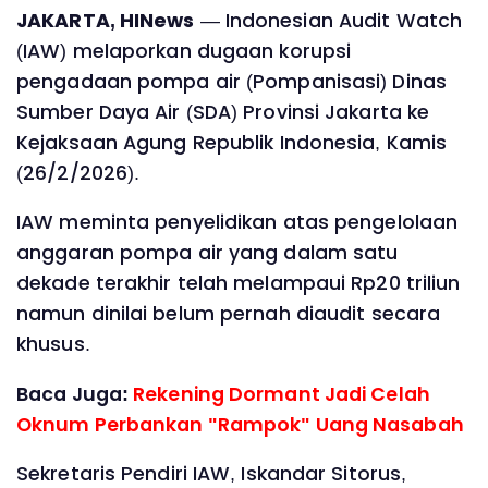
JAKARTA, HINews
— Indonesian Audit Watch
(IAW) melaporkan dugaan korupsi
pengadaan pompa air (Pompanisasi) Dinas
Sumber Daya Air (SDA) Provinsi Jakarta ke
Kejaksaan Agung Republik Indonesia, Kamis
(26/2/2026).
IAW meminta penyelidikan atas pengelolaan
anggaran pompa air yang dalam satu
dekade terakhir telah melampaui Rp20 triliun
namun dinilai belum pernah diaudit secara
khusus.
Baca Juga:
Rekening Dormant Jadi Celah
Oknum Perbankan "Rampok" Uang Nasabah
Sekretaris Pendiri IAW, Iskandar Sitorus,