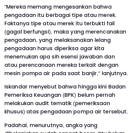
"Mereka memang mengesankan bahwa
pengadaan itu berbagai tipe atau merek.
Faktanya tipe atau merek itu terbukti fail
(gagal berfungsi), maka yang merencanakan
pengadaan, yang melaksanakan lelang
pengadaan harus diperiksa agar kita
menemukan apa sih esensi jawaban dan
atau perencanaan mereka terkait dengan
mesin pompa air pada saat banjir," lanjutnya.
Iskandar menyebut bahwa hingga kini Badan
Pemeriksa Keuangan (BPK) belum pernah
melakukan audit tematik (pemeriksaan
khusus) atas pengadaan pompa air tersebut.
Padahal, menurutnya, angka yang