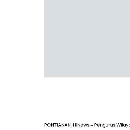
PONTIANAK, HINews – Pengurus Wilay