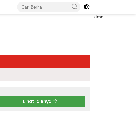
close
Lihat lainnya