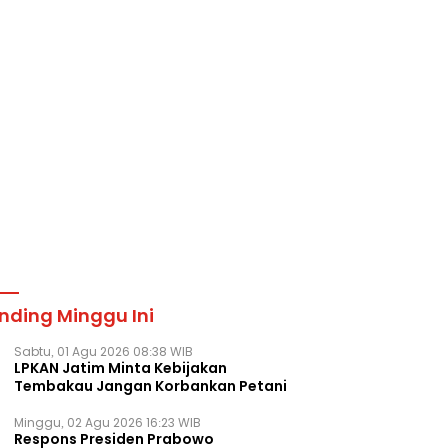
nding Minggu Ini
Sabtu, 01 Agu 2026 08:38 WIB
LPKAN Jatim Minta Kebijakan
Tembakau Jangan Korbankan Petani
Minggu, 02 Agu 2026 16:23 WIB
Respons Presiden Prabowo