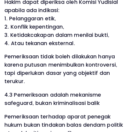
Hakim dapat diperiksa oleh Komisi Yudisial
apabila ada indikasi:
1. Pelanggaran etik,
2. Konflik kepentingan,
3. Ketidakcakapan dalam menilai bukti,
4. Atau tekanan eksternal.
Pemeriksaan tidak boleh dilakukan hanya
karena putusan menimbulkan kontroversi,
tapi diperlukan dasar yang objektif dan
terukur.
4.3 Pemeriksaan adalah mekanisme
safeguard, bukan kriminalisasi balik
Pemeriksaan terhadap aparat penegak
hukum bukan tindakan balas dendam politik