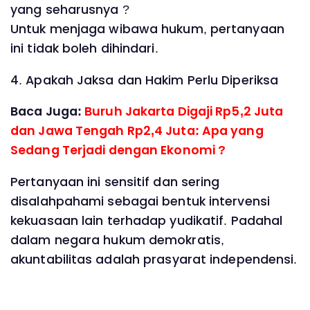
yang seharusnya ?
Untuk menjaga wibawa hukum, pertanyaan
ini tidak boleh dihindari.
4. Apakah Jaksa dan Hakim Perlu Diperiksa
Baca Juga:
Buruh Jakarta Digaji Rp5,2 Juta
dan Jawa Tengah Rp2,4 Juta: Apa yang
Sedang Terjadi dengan Ekonomi ?
Pertanyaan ini sensitif dan sering
disalahpahami sebagai bentuk intervensi
kekuasaan lain terhadap yudikatif. Padahal
dalam negara hukum demokratis,
akuntabilitas adalah prasyarat independensi.