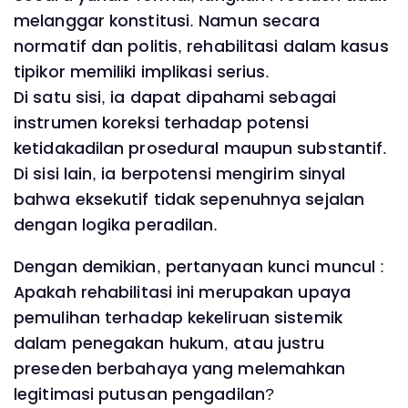
melanggar konstitusi. Namun secara
normatif dan politis, rehabilitasi dalam kasus
tipikor memiliki implikasi serius.
Di satu sisi, ia dapat dipahami sebagai
instrumen koreksi terhadap potensi
ketidakadilan prosedural maupun substantif.
Di sisi lain, ia berpotensi mengirim sinyal
bahwa eksekutif tidak sepenuhnya sejalan
dengan logika peradilan.
Dengan demikian, pertanyaan kunci muncul :
Apakah rehabilitasi ini merupakan upaya
pemulihan terhadap kekeliruan sistemik
dalam penegakan hukum, atau justru
preseden berbahaya yang melemahkan
legitimasi putusan pengadilan?