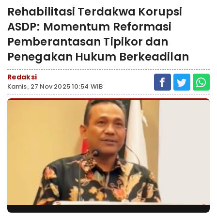
Rehabilitasi Terdakwa Korupsi
ASDP: Momentum Reformasi
Pemberantasan Tipikor dan
Penegakan Hukum Berkeadilan
Redaksi
Kamis, 27 Nov 2025 10:54 WIB