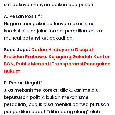
setidaknya menyampaikan dua pesan :
A. Pesan Positif :
Negara mengakui perlunya mekanisme
koreksi di luar jalur formal peradilan ketika
muncul potensi ketidakadilan.
Baca Juga:
Dadan Hindayana Dicopot
Presiden Prabowo, Kejagung Geledah Kantor
BGN, Publik Menanti Transparansi Penegakan
Hukum
B. Pesan Negatif :
Jika mekanisme koreksi dilakukan melalui
keputusan politik, bukan mekanisme
peradilan, publik bisa menilai bahwa putusan
pengadilan dapat “ditimbang ulang” oleh