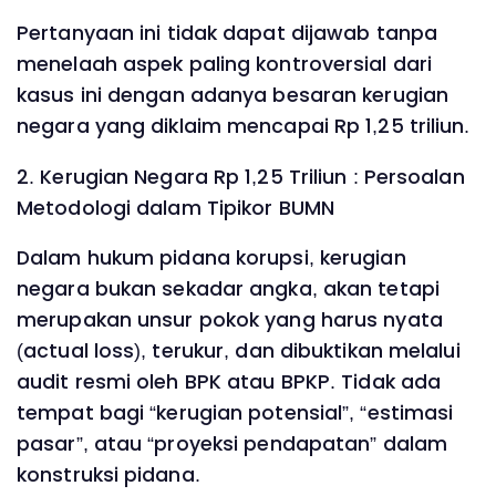
Pertanyaan ini tidak dapat dijawab tanpa
menelaah aspek paling kontroversial dari
kasus ini dengan adanya besaran kerugian
negara yang diklaim mencapai Rp 1,25 triliun.
2. Kerugian Negara Rp 1,25 Triliun : Persoalan
Metodologi dalam Tipikor BUMN
Dalam hukum pidana korupsi, kerugian
negara bukan sekadar angka, akan tetapi
merupakan unsur pokok yang harus nyata
(actual loss), terukur, dan dibuktikan melalui
audit resmi oleh BPK atau BPKP. Tidak ada
tempat bagi “kerugian potensial”, “estimasi
pasar”, atau “proyeksi pendapatan” dalam
konstruksi pidana.