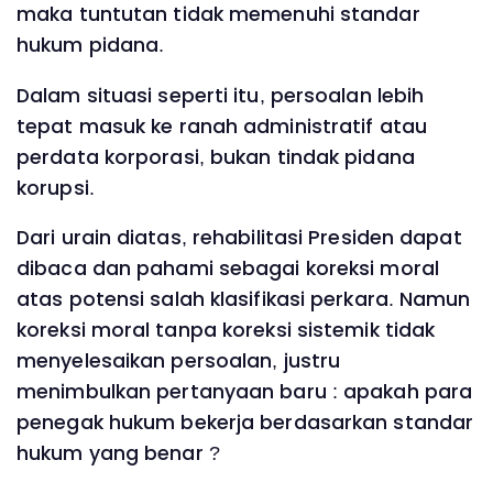
maka tuntutan tidak memenuhi standar
hukum pidana.
Dalam situasi seperti itu, persoalan lebih
tepat masuk ke ranah administratif atau
perdata korporasi, bukan tindak pidana
korupsi.
Dari urain diatas, rehabilitasi Presiden dapat
dibaca dan pahami sebagai koreksi moral
atas potensi salah klasifikasi perkara. Namun
koreksi moral tanpa koreksi sistemik tidak
menyelesaikan persoalan, justru
menimbulkan pertanyaan baru : apakah para
penegak hukum bekerja berdasarkan standar
hukum yang benar ?