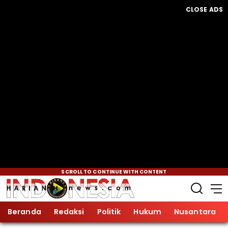
CLOSE ADS
SCROLL TO CONTINUE WITH CONTENT
Beranda
Redaksi
Politik
Hukum
Nusantara