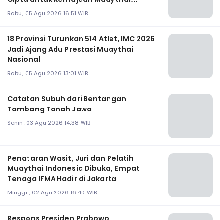
Indonesia
Rabu, 05 Agu 2026 16:51 WIB
18 Provinsi Turunkan 514 Atlet, IMC 2026
Jadi Ajang Adu Prestasi Muaythai
Nasional
Rabu, 05 Agu 2026 13:01 WIB
Catatan Subuh dari Bentangan
Tambang Tanah Jawa
Senin, 03 Agu 2026 14:38 WIB
Penataran Wasit, Juri dan Pelatih
Muaythai Indonesia Dibuka, Empat
Tenaga IFMA Hadir di Jakarta
Minggu, 02 Agu 2026 16:40 WIB
Respons Presiden Prabowo