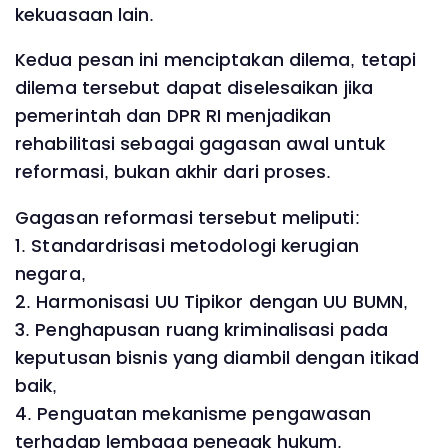
kekuasaan lain.
Kedua pesan ini menciptakan dilema, tetapi
dilema tersebut dapat diselesaikan jika
pemerintah dan DPR RI menjadikan
rehabilitasi sebagai gagasan awal untuk
reformasi, bukan akhir dari proses.
Gagasan reformasi tersebut meliputi:
1. Standardrisasi metodologi kerugian
negara,
2. Harmonisasi UU Tipikor dengan UU BUMN,
3. Penghapusan ruang kriminalisasi pada
keputusan bisnis yang diambil dengan itikad
baik,
4. Penguatan mekanisme pengawasan
terhadap lembaga penegak hukum.