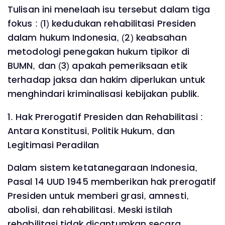
Tulisan ini menelaah isu tersebut dalam tiga
fokus : (1) kedudukan rehabilitasi Presiden
dalam hukum Indonesia, (2) keabsahan
metodologi penegakan hukum tipikor di
BUMN, dan (3) apakah pemeriksaan etik
terhadap jaksa dan hakim diperlukan untuk
menghindari kriminalisasi kebijakan publik.
1. Hak Prerogatif Presiden dan Rehabilitasi :
Antara Konstitusi, Politik Hukum, dan
Legitimasi Peradilan
Dalam sistem ketatanegaraan Indonesia,
Pasal 14 UUD 1945 memberikan hak prerogatif
Presiden untuk memberi grasi, amnesti,
abolisi, dan rehabilitasi. Meski istilah
rehabilitasi tidak dicantumkan secara