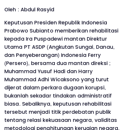
Oleh : Abdul Rasyid
Keputusan Presiden Republik Indonesia
Prabowo Subianto memberikan rehabilitasi
kepada Ira Puspadewi mantan Direktur
Utama PT ASDP (Angkutan Sungai, Danau,
dan Penyeberangan) Indonesia Ferry
(Persero), bersama dua mantan direksi ;
Muhammad Yusuf Hadi dan Harry
Muhammad Adhi Wicaksono yang turut
dijerat dalam perkara dugaan korupsi,
bukanlah sekadar tindakan administratif
biasa. Sebaliknya, keputusan rehabilitasi
tersebut menjadi titik perdebatan publik
tentang relasi kekuasaan negara, validitas
metodologi penghitungan kerugian negara,