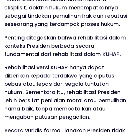
eksplisit, doktrin hukum menempatkannya
sebagai tindakan pemulihan hak dan reputasi
seseorang yang terdampak proses hukum.
Penting ditegaskan bahwa rehabilitasi dalam
konteks Presiden berbeda secara
fundamental dari rehabilitasi dalam KUHAP.
Rehabilitasi versi KUHAP hanya dapat
diberikan kepada terdakwa yang diputus
bebas atau lepas dari segala tuntutan
hukum. Sementara itu, rehabilitasi Presiden
lebih bersifat penilaian moral atau pemulihan
nama baik, tanpa membatalkan atau
mengubah putusan pengadilan.
Secara yuridis formal, langkah Presiden tidak