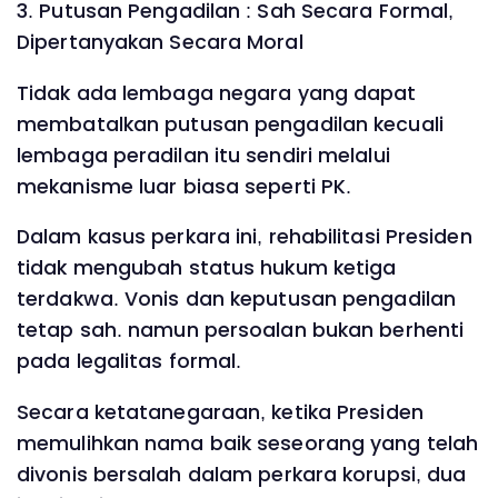
3. Putusan Pengadilan : Sah Secara Formal,
Dipertanyakan Secara Moral
Tidak ada lembaga negara yang dapat
membatalkan putusan pengadilan kecuali
lembaga peradilan itu sendiri melalui
mekanisme luar biasa seperti PK.
Dalam kasus perkara ini, rehabilitasi Presiden
tidak mengubah status hukum ketiga
terdakwa. Vonis dan keputusan pengadilan
tetap sah. namun persoalan bukan berhenti
pada legalitas formal.
Secara ketatanegaraan, ketika Presiden
memulihkan nama baik seseorang yang telah
divonis bersalah dalam perkara korupsi, dua