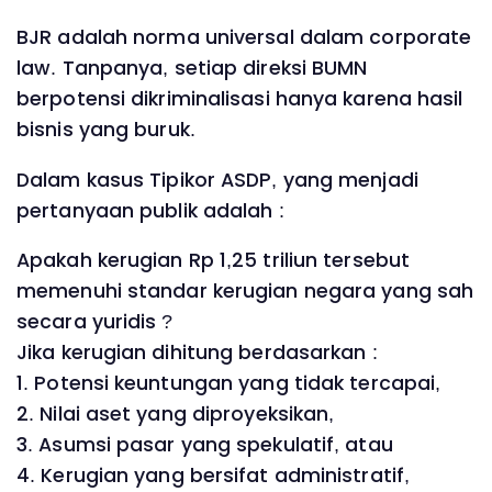
BJR adalah norma universal dalam corporate
law. Tanpanya, setiap direksi BUMN
berpotensi dikriminalisasi hanya karena hasil
bisnis yang buruk.
Dalam kasus Tipikor ASDP, yang menjadi
pertanyaan publik adalah :
Apakah kerugian Rp 1,25 triliun tersebut
memenuhi standar kerugian negara yang sah
secara yuridis ?
Jika kerugian dihitung berdasarkan :
1. Potensi keuntungan yang tidak tercapai,
2. Nilai aset yang diproyeksikan,
3. Asumsi pasar yang spekulatif, atau
4. Kerugian yang bersifat administratif,