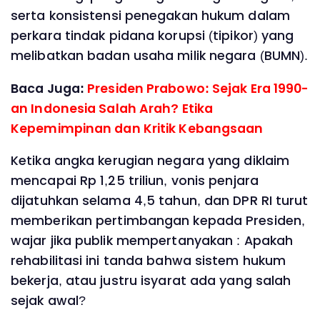
serta konsistensi penegakan hukum dalam
perkara tindak pidana korupsi (tipikor) yang
melibatkan badan usaha milik negara (BUMN).
Baca Juga:
Presiden Prabowo: Sejak Era 1990-
an Indonesia Salah Arah? Etika
Kepemimpinan dan Kritik Kebangsaan
Ketika angka kerugian negara yang diklaim
mencapai Rp 1,25 triliun, vonis penjara
dijatuhkan selama 4,5 tahun, dan DPR RI turut
memberikan pertimbangan kepada Presiden,
wajar jika publik mempertanyakan : Apakah
rehabilitasi ini tanda bahwa sistem hukum
bekerja, atau justru isyarat ada yang salah
sejak awal?