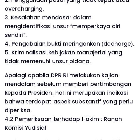
overcharging,
3. Kesalahan mendasar dalam
mengidentifikasi unsur “memperkaya diri
sendiri”,
4. Pengabaian bukti meringankan (decharge),
5. Kriminalisasi kebijakan manajerial yang
tidak memenuhi unsur pidana.
Apalagi apabila DPR RI melakukan kajian
mendalam sebelum memberi pertimbangan
kepada Presiden, hal ini merupakan indikasi
bahwa terdapat aspek substantif yang perlu
diperiksa.
4.2 Pemeriksaan terhadap Hakim : Ranah
Komisi Yudisial