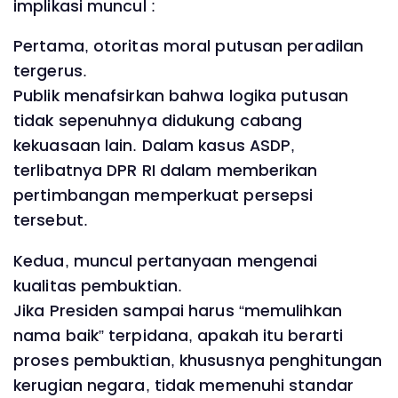
implikasi muncul :
Pertama, otoritas moral putusan peradilan
tergerus.
Publik menafsirkan bahwa logika putusan
tidak sepenuhnya didukung cabang
kekuasaan lain. Dalam kasus ASDP,
terlibatnya DPR RI dalam memberikan
pertimbangan memperkuat persepsi
tersebut.
Kedua, muncul pertanyaan mengenai
kualitas pembuktian.
Jika Presiden sampai harus “memulihkan
nama baik” terpidana, apakah itu berarti
proses pembuktian, khususnya penghitungan
kerugian negara, tidak memenuhi standar