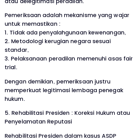
atau delegitimasi peradilan.
Pemeriksaan adalah mekanisme yang wajar
untuk memastikan :
1. Tidak ada penyalahgunaan kewenangan,
2. Metodologi kerugian negara sesuai
standar,
3. Pelaksanaan peradilan memenuhi asas fair
trial.
Dengan demikian, pemeriksaan justru
memperkuat legitimasi lembaga penegak
hukum.
5. Rehabilitasi Presiden : Koreksi Hukum atau
Penyelamatan Reputasi
Rehabilitasi Presiden dalam kasus ASDP