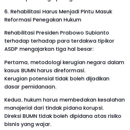
6. Rehabilitasi Harus Menjadi Pintu Masuk
Reformasi Penegakan Hukum
Rehabilitasi Presiden Prabowo Subianto
terhadap terhadap para terdakwa tipikor
ASDP mengajarkan tiga hal besar:
Pertama, metodologi kerugian negara dalam
kasus BUMN harus direformasi.
Kerugian potensial tidak boleh dijadikan
dasar pemidanaan.
Kedua, hukum harus membedakan kesalahan
manajerial dari tindak pidana korupsi.
Direksi BUMN tidak boleh dipidana atas risiko
bisnis yang wajar.