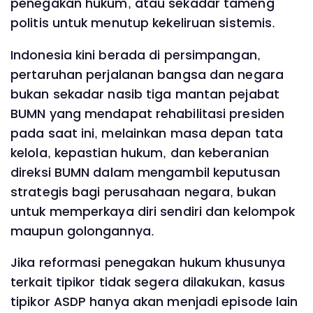
penegakan hukum, atau sekadar tameng
politis untuk menutup kekeliruan sistemis.
Indonesia kini berada di persimpangan,
pertaruhan perjalanan bangsa dan negara
bukan sekadar nasib tiga mantan pejabat
BUMN yang mendapat rehabilitasi presiden
pada saat ini, melainkan masa depan tata
kelola, kepastian hukum, dan keberanian
direksi BUMN dalam mengambil keputusan
strategis bagi perusahaan negara, bukan
untuk memperkaya diri sendiri dan kelompok
maupun golongannya.
Jika reformasi penegakan hukum khusunya
terkait tipikor tidak segera dilakukan, kasus
tipikor ASDP hanya akan menjadi episode lain