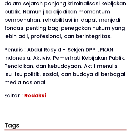
dalam sejarah panjang kriminalisasi kebijakan
publik. Namun jika dijadikan momentum
pembenahan, rehabilitasi ini dapat menjadi
fondasi penting bagi penegakan hukum yang
lebih adil, profesional, dan berintegritas.
Penulis : Abdul Rasyid - Sekjen DPP LPKAN
Indonesia, Aktivis, Pemerhati Kebijakan Publik,
Pendidikan, dan kebudayaan. Aktif menulis
isu-isu politik, sosial, dan budaya di berbagai
media nasional.
Editor :
Redaksi
Tags