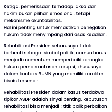
Ketiga, pemeriksaan terhadap jaksa dan
hakim bukan pilihan emosional, tetapi
mekanisme akuntabilitas.
Hal ini penting untuk memastikan penegakan
hukum tidak menyimpang dari asas keadilan.
Rehabilitasi Presiden seharusnya tidak
berhenti sebagai simbol politik, namun harus
menjadi momentum memperbaiki kerangka
hukum pemberantasan korupsi, khususnya
dalam konteks BUMN yang memiliki karakter
bisnis tersendiri.
Rehabilitasi Presiden dalam kasus terdakwa
tipikor ASDP adalah sinyal penting, keputusan
rehabilitasi bisa menjadi ; titik balik perbaikan