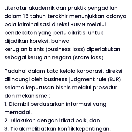
Literatur akademik dan praktik pengadilan
dalam 15 tahun terakhir menunjukkan adanya
pola kriminalisasi direksi BUMN melalui
pendekatan yang perlu dikritisi untuk
dijadikan koreksi, bahwa
kerugian bisnis (business loss) diperlakukan
sebagai kerugian negara (state loss).
Padahal dalam tata kelola korporasi, direksi
dilindungi oleh business judgment rule (BJR)
selama keputusan bisnis melalui prosedur
dan mekanisme :
1. Diambil berdasarkan informasi yang
memadai,
2. Dilakukan dengan itikad baik, dan
3. Tidak melibatkan konflik kepentingan.