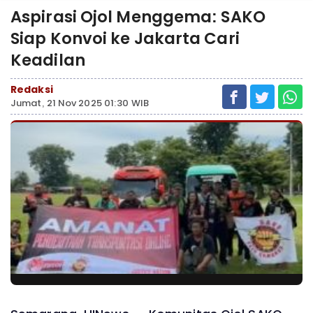
Aspirasi Ojol Menggema: SAKO
Siap Konvoi ke Jakarta Cari
Keadilan
Redaksi
Jumat, 21 Nov 2025 01:30 WIB