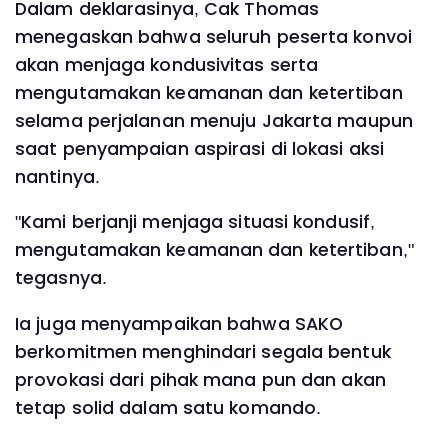
Dalam deklarasinya, Cak Thomas
menegaskan bahwa seluruh peserta konvoi
akan menjaga kondusivitas serta
mengutamakan keamanan dan ketertiban
selama perjalanan menuju Jakarta maupun
saat penyampaian aspirasi di lokasi aksi
nantinya.
"Kami berjanji menjaga situasi kondusif,
mengutamakan keamanan dan ketertiban,"
tegasnya.
Ia juga menyampaikan bahwa SAKO
berkomitmen menghindari segala bentuk
provokasi dari pihak mana pun dan akan
tetap solid dalam satu komando.