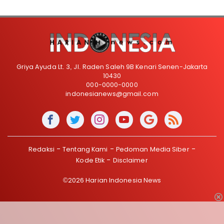
Griya Ayuda Lt. 3, Jl. Raden Saleh 9B Kenari Senen-Jakarta
10430
000-0000-0000
indonesianews@gmail.com
Redaksi
Tentang Kami
Pedoman Media Siber
Kode Etik
Disclaimer
©2026 Harian Indonesia News