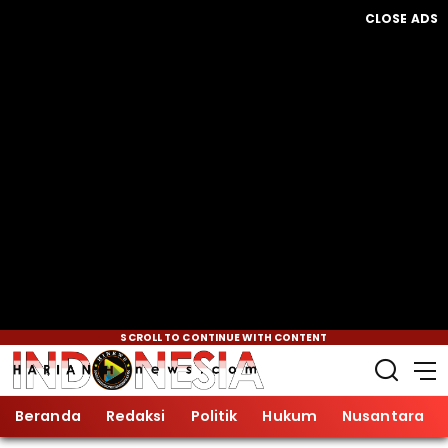
CLOSE ADS
SCROLL TO CONTINUE WITH CONTENT
Beranda
Redaksi
Politik
Hukum
Nusantara