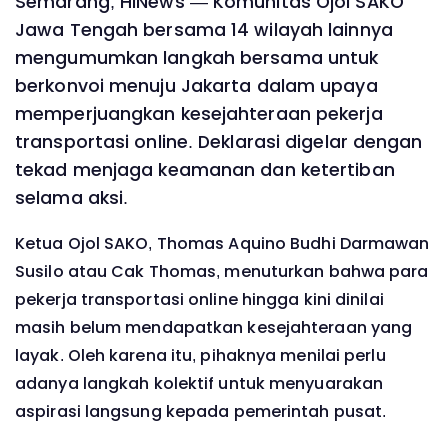
Semarang, HINews — Komunitas Ojol SAKO
Jawa Tengah bersama 14 wilayah lainnya
mengumumkan langkah bersama untuk
berkonvoi menuju Jakarta dalam upaya
memperjuangkan kesejahteraan pekerja
transportasi online. Deklarasi digelar dengan
tekad menjaga keamanan dan ketertiban
selama aksi.
Ketua Ojol SAKO, Thomas Aquino Budhi Darmawan
Susilo atau Cak Thomas, menuturkan bahwa para
pekerja transportasi online hingga kini dinilai
masih belum mendapatkan kesejahteraan yang
layak. Oleh karena itu, pihaknya menilai perlu
adanya langkah kolektif untuk menyuarakan
aspirasi langsung kepada pemerintah pusat.