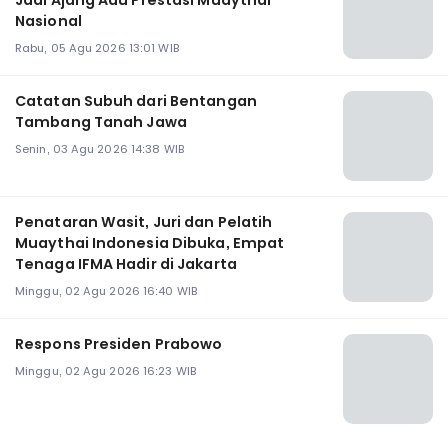
Jadi Ajang Adu Prestasi Muaythai
Nasional
Rabu, 05 Agu 2026 13:01 WIB
Catatan Subuh dari Bentangan
Tambang Tanah Jawa
Senin, 03 Agu 2026 14:38 WIB
Penataran Wasit, Juri dan Pelatih
Muaythai Indonesia Dibuka, Empat
Tenaga IFMA Hadir di Jakarta
Minggu, 02 Agu 2026 16:40 WIB
Respons Presiden Prabowo
Minggu, 02 Agu 2026 16:23 WIB