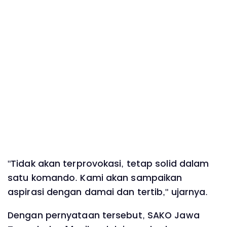
"Tidak akan terprovokasi, tetap solid dalam
satu komando. Kami akan sampaikan
aspirasi dengan damai dan tertib," ujarnya.
Dengan pernyataan tersebut, SAKO Jawa