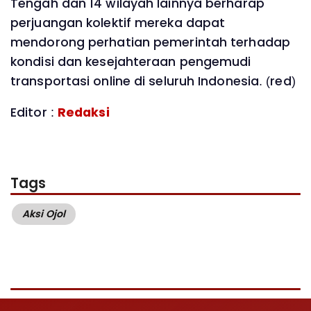
Tengah dan 14 wilayah lainnya berharap
perjuangan kolektif mereka dapat
mendorong perhatian pemerintah terhadap
kondisi dan kesejahteraan pengemudi
transportasi online di seluruh Indonesia. (red)
Editor :
Redaksi
Tags
Aksi Ojol