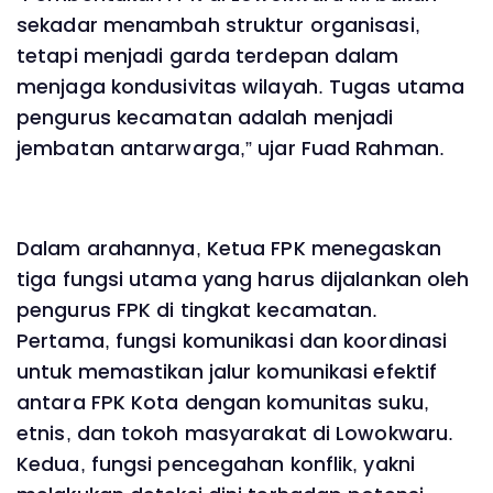
sekadar menambah struktur organisasi,
tetapi menjadi garda terdepan dalam
menjaga kondusivitas wilayah. Tugas utama
pengurus kecamatan adalah menjadi
jembatan antarwarga,” ujar Fuad Rahman.
Dalam arahannya, Ketua FPK menegaskan
tiga fungsi utama yang harus dijalankan oleh
pengurus FPK di tingkat kecamatan.
Pertama, fungsi komunikasi dan koordinasi
untuk memastikan jalur komunikasi efektif
antara FPK Kota dengan komunitas suku,
etnis, dan tokoh masyarakat di Lowokwaru.
Kedua, fungsi pencegahan konflik, yakni