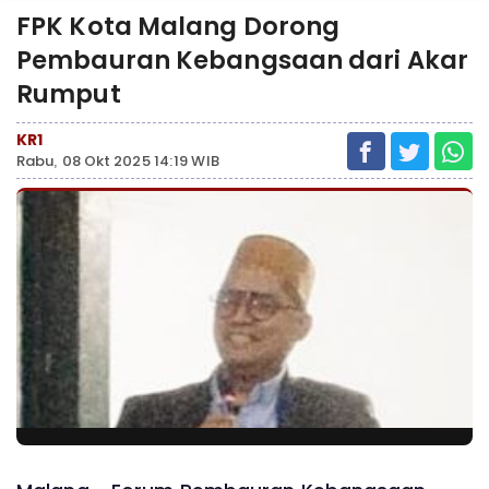
FPK Kota Malang Dorong
Pembauran Kebangsaan dari Akar
Rumput
KR1
Rabu, 08 Okt 2025 14:19 WIB