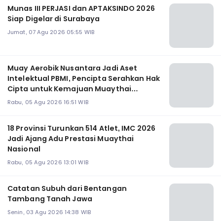
Munas III PERJASI dan APTAKSINDO 2026
Siap Digelar di Surabaya
Jumat, 07 Agu 2026 05:55 WIB
Muay Aerobik Nusantara Jadi Aset
Intelektual PBMI, Pencipta Serahkan Hak
Cipta untuk Kemajuan Muaythai
Indonesia
Rabu, 05 Agu 2026 16:51 WIB
18 Provinsi Turunkan 514 Atlet, IMC 2026
Jadi Ajang Adu Prestasi Muaythai
Nasional
Rabu, 05 Agu 2026 13:01 WIB
Catatan Subuh dari Bentangan
Tambang Tanah Jawa
Senin, 03 Agu 2026 14:38 WIB