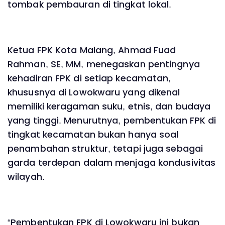
tombak pembauran di tingkat lokal.
Ketua FPK Kota Malang, Ahmad Fuad
Rahman, SE, MM, menegaskan pentingnya
kehadiran FPK di setiap kecamatan,
khususnya di Lowokwaru yang dikenal
memiliki keragaman suku, etnis, dan budaya
yang tinggi. Menurutnya, pembentukan FPK di
tingkat kecamatan bukan hanya soal
penambahan struktur, tetapi juga sebagai
garda terdepan dalam menjaga kondusivitas
wilayah.
“Pembentukan FPK di Lowokwaru ini bukan