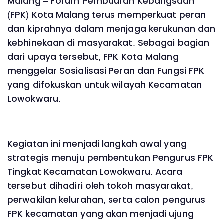
Malang – Forum Pembauran Kebangsaan
(FPK) Kota Malang terus memperkuat peran
dan kiprahnya dalam menjaga kerukunan dan
kebhinekaan di masyarakat. Sebagai bagian
dari upaya tersebut, FPK Kota Malang
menggelar Sosialisasi Peran dan Fungsi FPK
yang difokuskan untuk wilayah Kecamatan
Lowokwaru.
Kegiatan ini menjadi langkah awal yang
strategis menuju pembentukan Pengurus FPK
Tingkat Kecamatan Lowokwaru. Acara
tersebut dihadiri oleh tokoh masyarakat,
perwakilan kelurahan, serta calon pengurus
FPK kecamatan yang akan menjadi ujung