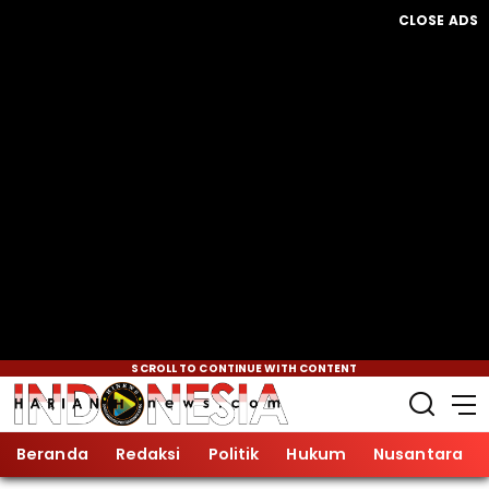
CLOSE ADS
SCROLL TO CONTINUE WITH CONTENT
Beranda
Redaksi
Politik
Hukum
Nusantara