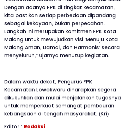
Dengan adanya FPK di tingkat kecamatan,
kita pastikan setiap perbedaan dipandang
sebagai kekayaan, bukan perpecahan.
Langkah ini merupakan komitmen FPK Kota
Malang untuk mewujudkan visi ‘Menuju Kota
Malang Aman, Damai, dan Harmonis’ secara
menyeluruh,” ujarnya menutup kegiatan.
Dalam waktu dekat, Pengurus FPK
Kecamatan Lowokwaru diharapkan segera
dikukuhkan dan mulai menjalankan tugasnya
untuk memperkuat semangat pembauran
kebangsaan di tengah masyarakat. (Kri)
Editor :
Redaksi