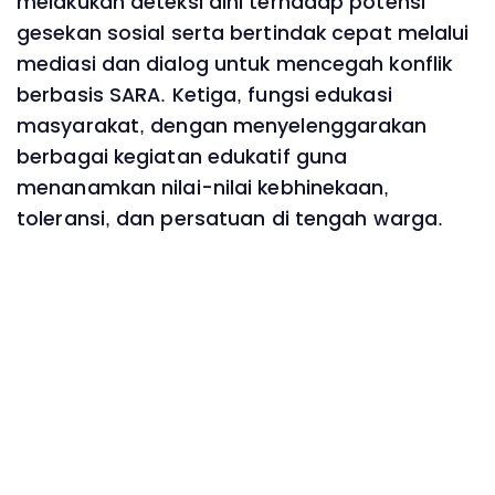
melakukan deteksi dini terhadap potensi
gesekan sosial serta bertindak cepat melalui
mediasi dan dialog untuk mencegah konflik
berbasis SARA. Ketiga, fungsi edukasi
masyarakat, dengan menyelenggarakan
berbagai kegiatan edukatif guna
menanamkan nilai-nilai kebhinekaan,
toleransi, dan persatuan di tengah warga.