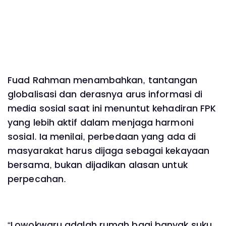
Fuad Rahman menambahkan, tantangan
globalisasi dan derasnya arus informasi di
media sosial saat ini menuntut kehadiran FPK
yang lebih aktif dalam menjaga harmoni
sosial. Ia menilai, perbedaan yang ada di
masyarakat harus dijaga sebagai kekayaan
bersama, bukan dijadikan alasan untuk
perpecahan.
“Lowokwaru adalah rumah bagi banyak suku.