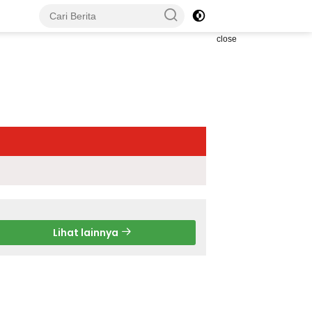
close
Lihat lainnya