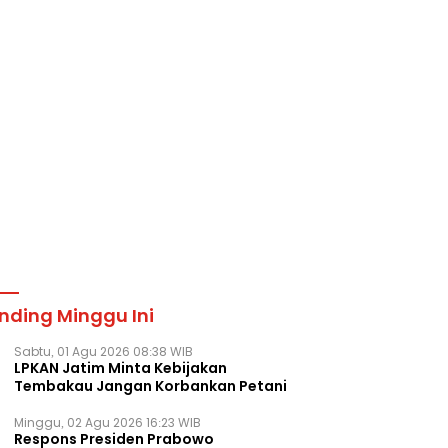
nding Minggu Ini
Sabtu, 01 Agu 2026 08:38 WIB
LPKAN Jatim Minta Kebijakan
Tembakau Jangan Korbankan Petani
Minggu, 02 Agu 2026 16:23 WIB
Respons Presiden Prabowo