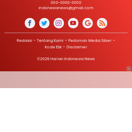
000-0000-0000
indonesianews@gmail.com
Redaksi
Tentang Kami
Pedoman Media Siber
Kode Etik
Disclaimer
©2026 Harian Indonesia News