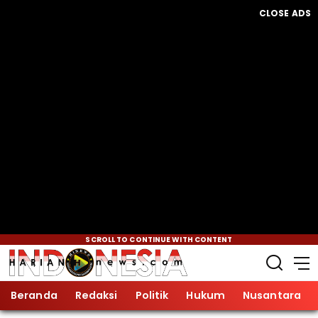
CLOSE ADS
SCROLL TO CONTINUE WITH CONTENT
Beranda
Redaksi
Politik
Hukum
Nusantara