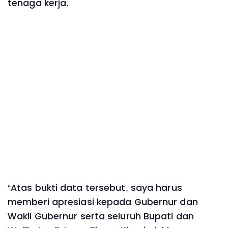
tenaga kerja.
“Atas bukti data tersebut, saya harus
memberi apresiasi kepada Gubernur dan
Wakil Gubernur serta seluruh Bupati dan