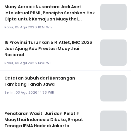
Muay Aerobik Nusantara Jadi Aset
Intelektual PBMI, Pencipta Serahkan Hak
Cipta untuk Kemajuan Muaythai
Indonesia
Rabu, 05 Agu 2026 16:51 WIB
18 Provinsi Turunkan 514 Atlet, IMC 2026
Jadi Ajang Adu Prestasi Muaythai
Nasional
Rabu, 05 Agu 2026 13:01 WIB
Catatan Subuh dari Bentangan
Tambang Tanah Jawa
Senin, 03 Agu 2026 14:38 WIB
Penataran Wasit, Juri dan Pelatih
Muaythai Indonesia Dibuka, Empat
Tenaga IFMA Hadir di Jakarta