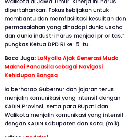
Walikota di Jawa Timur. Kinerja ini harus
dipertahankan. Fokus kebijakan untuk
membantu dan memfasilitasi kesulitan dan
permasalahan yang dihadapi dunia usaha
dan dunia industri harus menjadi prioritas,”
pungkas Ketua DPD RI ke-5 itu.
Baca Juga:
LaNyalla Ajak Generasi Muda
Maknai Pancasila sebagai Navigasi
Kehidupan Bangsa
Ia berharap Gubernur dan jajaran terus
menjalin komunikasi yang intensif dengan
KADIN Provinsi, serta para BUpati dan
Walikota menjalin komunikasi yang intensif
dengan KADIN Kabupaten dan Kota. (mlk)