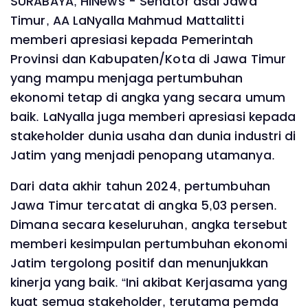
SURABAYA, HINews - Senator asal Jawa
Timur, AA LaNyalla Mahmud Mattalitti
memberi apresiasi kepada Pemerintah
Provinsi dan Kabupaten/Kota di Jawa Timur
yang mampu menjaga pertumbuhan
ekonomi tetap di angka yang secara umum
baik. LaNyalla juga memberi apresiasi kepada
stakeholder dunia usaha dan dunia industri di
Jatim yang menjadi penopang utamanya.
Dari data akhir tahun 2024, pertumbuhan
Jawa Timur tercatat di angka 5,03 persen.
Dimana secara keseluruhan, angka tersebut
memberi kesimpulan pertumbuhan ekonomi
Jatim tergolong positif dan menunjukkan
kinerja yang baik. “Ini akibat Kerjasama yang
kuat semua stakeholder, terutama pemda