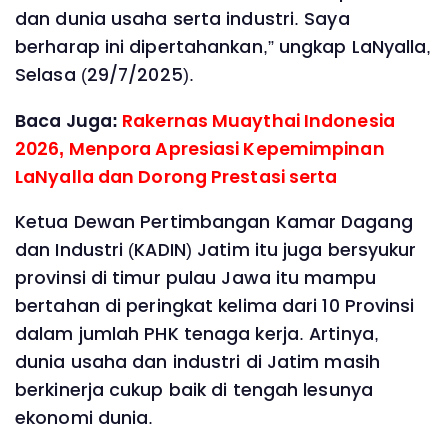
dan dunia usaha serta industri. Saya
berharap ini dipertahankan,” ungkap LaNyalla,
Selasa (29/7/2025).
Baca Juga:
Rakernas Muaythai Indonesia
2026, Menpora Apresiasi Kepemimpinan
LaNyalla dan Dorong Prestasi serta
Ketua Dewan Pertimbangan Kamar Dagang
dan Industri (KADIN) Jatim itu juga bersyukur
provinsi di timur pulau Jawa itu mampu
bertahan di peringkat kelima dari 10 Provinsi
dalam jumlah PHK tenaga kerja. Artinya,
dunia usaha dan industri di Jatim masih
berkinerja cukup baik di tengah lesunya
ekonomi dunia.