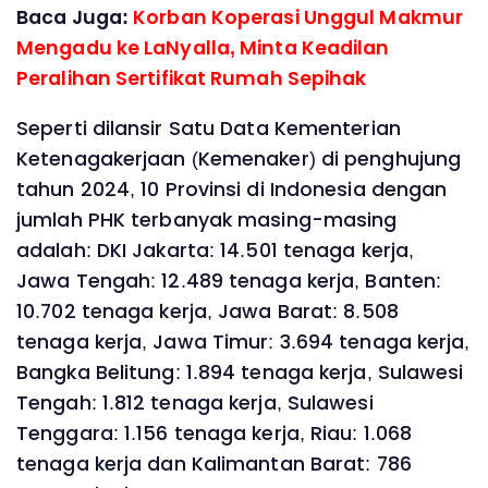
Baca Juga:
Korban Koperasi Unggul Makmur
Mengadu ke LaNyalla, Minta Keadilan
Peralihan Sertifikat Rumah Sepihak
Seperti dilansir Satu Data Kementerian
Ketenagakerjaan (Kemenaker) di penghujung
tahun 2024, 10 Provinsi di Indonesia dengan
jumlah PHK terbanyak masing-masing
adalah: DKI Jakarta: 14.501 tenaga kerja,
Jawa Tengah: 12.489 tenaga kerja, Banten:
10.702 tenaga kerja, Jawa Barat: 8.508
tenaga kerja, Jawa Timur: 3.694 tenaga kerja,
Bangka Belitung: 1.894 tenaga kerja, Sulawesi
Tengah: 1.812 tenaga kerja, Sulawesi
Tenggara: 1.156 tenaga kerja, Riau: 1.068
tenaga kerja dan Kalimantan Barat: 786