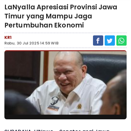
LaNyalla Apresiasi Provinsi Jawa
Timur yang Mampu Jaga
Pertumbuhan Ekonomi
KR1
Rabu, 30 Jul 2025 14:59 WIB