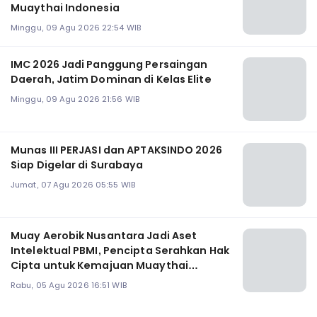
Muaythai Indonesia
Minggu, 09 Agu 2026 22:54 WIB
‎IMC 2026 Jadi Panggung Persaingan
Daerah, Jatim Dominan di Kelas Elite
Minggu, 09 Agu 2026 21:56 WIB
Munas III PERJASI dan APTAKSINDO 2026
Siap Digelar di Surabaya
Jumat, 07 Agu 2026 05:55 WIB
Muay Aerobik Nusantara Jadi Aset
Intelektual PBMI, Pencipta Serahkan Hak
Cipta untuk Kemajuan Muaythai
Indonesia
Rabu, 05 Agu 2026 16:51 WIB