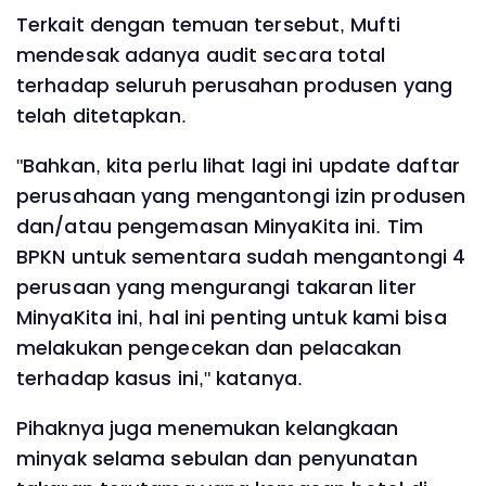
Terkait dengan temuan tersebut, Mufti
mendesak adanya audit secara total
terhadap seluruh perusahan produsen yang
telah ditetapkan.
"Bahkan, kita perlu lihat lagi ini update daftar
perusahaan yang mengantongi izin produsen
dan/atau pengemasan MinyaKita ini. Tim
BPKN untuk sementara sudah mengantongi 4
perusaan yang mengurangi takaran liter
MinyaKita ini, hal ini penting untuk kami bisa
melakukan pengecekan dan pelacakan
terhadap kasus ini," katanya.
Pihaknya juga menemukan kelangkaan
minyak selama sebulan dan penyunatan