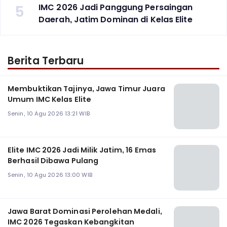
5
‎IMC 2026 Jadi Panggung Persaingan
Daerah, Jatim Dominan di Kelas Elite
Berita Terbaru
Membuktikan Tajinya, Jawa Timur Juara
Umum IMC Kelas Elite
Senin, 10 Agu 2026 13:21 WIB
Elite IMC 2026 Jadi Milik Jatim, 16 Emas
Berhasil Dibawa Pulang
Senin, 10 Agu 2026 13:00 WIB
Jawa Barat Dominasi Perolehan Medali,
IMC 2026 Tegaskan Kebangkitan