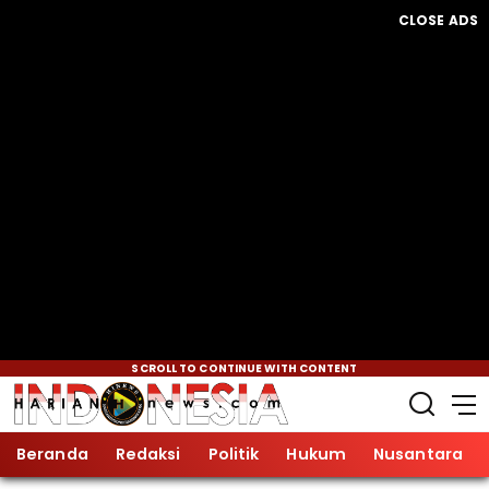
CLOSE ADS
SCROLL TO CONTINUE WITH CONTENT
Beranda
Redaksi
Politik
Hukum
Nusantara