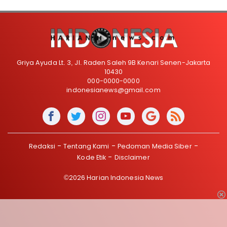
Griya Ayuda Lt. 3, Jl. Raden Saleh 9B Kenari Senen-Jakarta
10430
000-0000-0000
indonesianews@gmail.com
Redaksi
Tentang Kami
Pedoman Media Siber
Kode Etik
Disclaimer
©2026 Harian Indonesia News