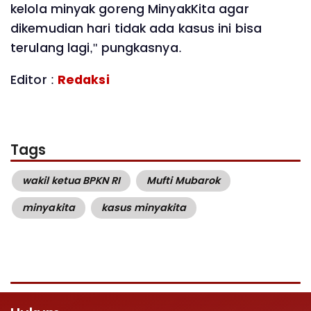
kelola minyak goreng MinyakKita agar
dikemudian hari tidak ada kasus ini bisa
terulang lagi," pungkasnya.
Editor :
Redaksi
Tags
wakil ketua BPKN RI
Mufti Mubarok
minyakita
kasus minyakita