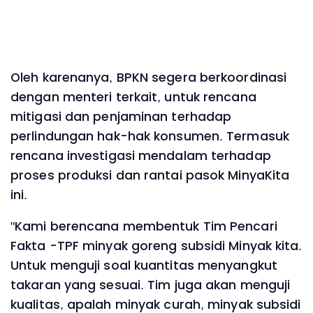
Oleh karenanya, BPKN segera berkoordinasi
dengan menteri terkait, untuk rencana
mitigasi dan penjaminan terhadap
perlindungan hak-hak konsumen. Termasuk
rencana investigasi mendalam terhadap
proses produksi dan rantai pasok MinyaKita
ini.
"Kami berencana membentuk Tim Pencari
Fakta -TPF minyak goreng subsidi Minyak kita.
Untuk menguji soal kuantitas menyangkut
takaran yang sesuai. Tim juga akan menguji
kualitas, apalah minyak curah, minyak subsidi