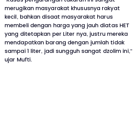
merugikan masyarakat khususnya rakyat
kecil, bahkan disaat masyarakat harus
membeli dengan harga yang jauh diatas HET
yang ditetapkan per Liter nya, justru mereka
mendapatkan barang dengan jumlah tidak
sampai 1 liter, jadi sungguh sangat dzolim ini,"
ujar Mufti.