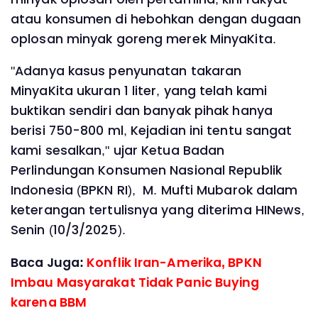
atau konsumen di hebohkan dengan dugaan
oplosan minyak goreng merek MinyaKita.
"Adanya kasus penyunatan takaran
MinyaKita ukuran 1 liter, yang telah kami
buktikan sendiri dan banyak pihak hanya
berisi 750-800 ml, Kejadian ini tentu sangat
kami sesalkan," ujar Ketua Badan
Perlindungan Konsumen Nasional Republik
Indonesia (BPKN RI), M. Mufti Mubarok dalam
keterangan tertulisnya yang diterima HINews,
Senin (10/3/2025).
Baca Juga:
Konflik Iran-Amerika, BPKN
Imbau Masyarakat Tidak Panic Buying
karena BBM