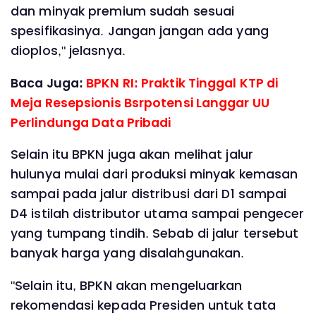
dan minyak premium sudah sesuai
spesifikasinya. Jangan jangan ada yang
dioplos," jelasnya.
Baca Juga:
BPKN RI: Praktik Tinggal KTP di
Meja Resepsionis Bsrpotensi Langgar UU
Perlindunga Data Pribadi
Selain itu BPKN juga akan melihat jalur
hulunya mulai dari produksi minyak kemasan
sampai pada jalur distribusi dari D1 sampai
D4 istilah distributor utama sampai pengecer
yang tumpang tindih. Sebab di jalur tersebut
banyak harga yang disalahgunakan.
"Selain itu, BPKN akan mengeluarkan
rekomendasi kepada Presiden untuk tata