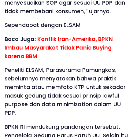
menyesuaikan SOP agar sesuai UU PDP dan
tidak membebani konsumen,” ujarnya.
Sependapat dengan ELSAM
Baca Juga:
Konflik Iran-Amerika, BPKN
Imbau Masyarakat Tidak Panic Buying
karena BBM
Peneliti ELSAM, Parasurama Pamungkas,
sebelumnya menyatakan bahwa praktik
meminta atau memfoto KTP untuk sekadar
masuk gedung tidak sesuai prinsip lawful
purpose dan data minimization dalam UU
PDP.
BPKN RI mendukung pandangan tersebut,
Pengelola Gedung Harus Patuh UU. Selain itu,