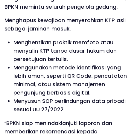
BPKN meminta seluruh pengelola gedung:
Menghapus kewajiban menyerahkan KTP asli
sebagai jaminan masuk.
Menghentikan praktik memfoto atau
menyalin KTP tanpa dasar hukum dan
persetujuan tertulis.
Menggunakan metode identifikasi yang
lebih aman, seperti QR Code, pencatatan
minimal, atau sistem manajemen
pengunjung berbasis digital.
Menyusun SOP perlindungan data pribadi
sesuai UU 27/2022
“BPKN siap menindaklanjuti laporan dan
memberikan rekomendasi kepada