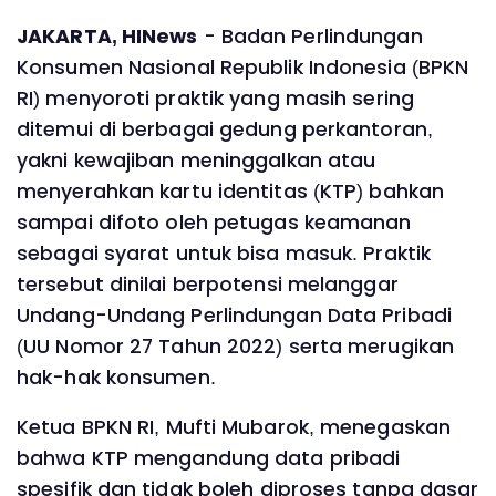
JAKARTA, HINews
- Badan Perlindungan
Konsumen Nasional Republik Indonesia (BPKN
RI) menyoroti praktik yang masih sering
ditemui di berbagai gedung perkantoran,
yakni kewajiban meninggalkan atau
menyerahkan kartu identitas (KTP) bahkan
sampai difoto oleh petugas keamanan
sebagai syarat untuk bisa masuk. Praktik
tersebut dinilai berpotensi melanggar
Undang-Undang Perlindungan Data Pribadi
(UU Nomor 27 Tahun 2022) serta merugikan
hak-hak konsumen.
Ketua BPKN RI, Mufti Mubarok, menegaskan
bahwa KTP mengandung data pribadi
spesifik dan tidak boleh diproses tanpa dasar