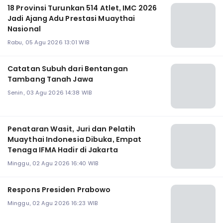
18 Provinsi Turunkan 514 Atlet, IMC 2026
Jadi Ajang Adu Prestasi Muaythai
Nasional
Rabu, 05 Agu 2026 13:01 WIB
Catatan Subuh dari Bentangan
Tambang Tanah Jawa
Senin, 03 Agu 2026 14:38 WIB
Penataran Wasit, Juri dan Pelatih
Muaythai Indonesia Dibuka, Empat
Tenaga IFMA Hadir di Jakarta
Minggu, 02 Agu 2026 16:40 WIB
Respons Presiden Prabowo
Minggu, 02 Agu 2026 16:23 WIB