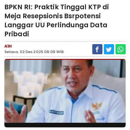
BPKN RI: Praktik Tinggal KTP di
Meja Resepsionis Bsrpotensi
Langgar UU Perlindunga Data
Pribadi
A1H
Selasa, 02 Des 2025 08:08 WIB