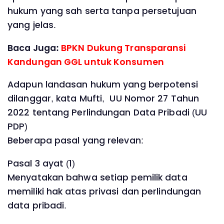
hukum yang sah serta tanpa persetujuan
yang jelas.
Baca Juga:
BPKN Dukung Transparansi
Kandungan GGL untuk Konsumen
Adapun landasan hukum yang berpotensi
dilanggar, kata Mufti, UU Nomor 27 Tahun
2022 tentang Perlindungan Data Pribadi (UU
PDP)
Beberapa pasal yang relevan:
Pasal 3 ayat (1)
Menyatakan bahwa setiap pemilik data
memiliki hak atas privasi dan perlindungan
data pribadi.