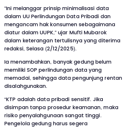
"Ini melanggar prinsip minimalisasi data
dalam UU Perlindungan Data Pribadi dan
mengancam hak konsumen sebagaimana
diatur dalam UUPK,” ujar Mufti Mubarok
dalam keterangan tertulisnya yang diterima
redaksi, Selasa (2/12/2025).
Ia menambahkan, banyak gedung belum
memiliki SOP perlindungan data yang
memadai, sehingga data pengunjung rentan
disalahgunakan.
“KTP adalah data pribadi sensitif. Jika
disimpan tanpa prosedur keamanan, maka
risiko penyalahgunaan sangat tinggi.
Pengelola gedung harus segera