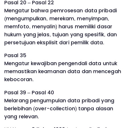
Pasal 20 – Pasal 22
Mengatur bahwa pemrosesan data pribadi
(mengumpulkan, merekam, menyimpan,
memfoto, menyalin) harus memiliki dasar
hukum yang jelas, tujuan yang spesifik, dan
persetujuan eksplisit dari pemilik data.
Pasal 35
Mengatur kewajiban pengendali data untuk
memastikan keamanan data dan mencegah
kebocoran.
Pasal 39 – Pasal 40
Melarang pengumpulan data pribadi yang
berlebihan (over-collection) tanpa alasan
yang relevan.