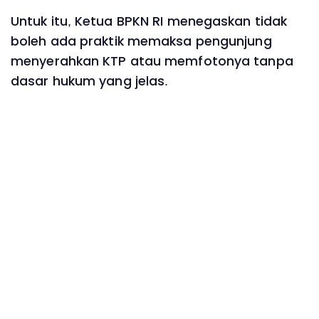
Untuk itu, Ketua BPKN RI menegaskan tidak
boleh ada praktik memaksa pengunjung
menyerahkan KTP atau memfotonya tanpa
dasar hukum yang jelas.