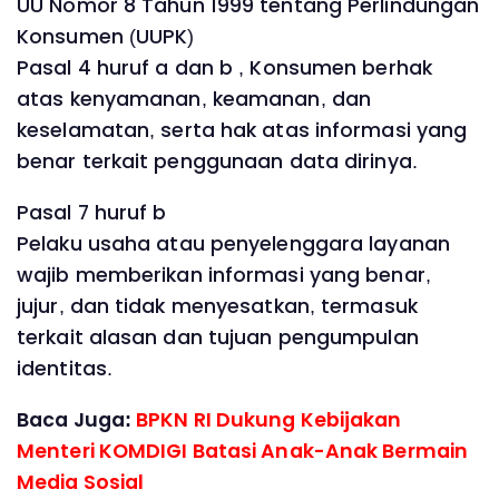
UU Nomor 8 Tahun 1999 tentang Perlindungan
Konsumen (UUPK)
Pasal 4 huruf a dan b , Konsumen berhak
atas kenyamanan, keamanan, dan
keselamatan, serta hak atas informasi yang
benar terkait penggunaan data dirinya.
Pasal 7 huruf b
Pelaku usaha atau penyelenggara layanan
wajib memberikan informasi yang benar,
jujur, dan tidak menyesatkan, termasuk
terkait alasan dan tujuan pengumpulan
identitas.
Baca Juga:
BPKN RI Dukung Kebijakan
Menteri KOMDIGI Batasi Anak-Anak Bermain
Media Sosial