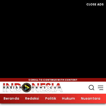
CLOSE ADS
SCROLL TO CONTINUE WITH CONTENT
Beranda
Redaksi
Politik
Hukum
Nusantara