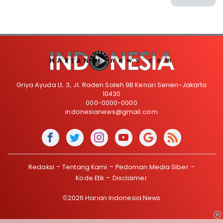
Griya Ayuda Lt. 3, Jl. Raden Saleh 9B Kenari Senen-Jakarta
10430
000-0000-0000
indonesianews@gmail.com
Redaksi
Tentang Kami
Pedoman Media Siber
Kode Etik
Disclaimer
©2026 Harian Indonesia News