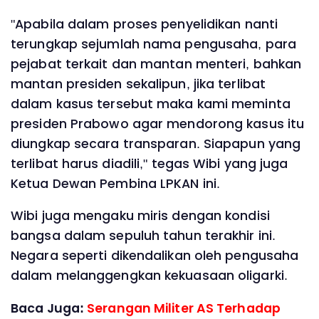
"Apabila dalam proses penyelidikan nanti
terungkap sejumlah nama pengusaha, para
pejabat terkait dan mantan menteri, bahkan
mantan presiden sekalipun, jika terlibat
dalam kasus tersebut maka kami meminta
presiden Prabowo agar mendorong kasus itu
diungkap secara transparan. Siapapun yang
terlibat harus diadili," tegas Wibi yang juga
Ketua Dewan Pembina LPKAN ini.
Wibi juga mengaku miris dengan kondisi
bangsa dalam sepuluh tahun terakhir ini.
Negara seperti dikendalikan oleh pengusaha
dalam melanggengkan kekuasaan oligarki.
Baca Juga:
Serangan Militer AS Terhadap