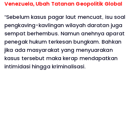
Venezuela, Ubah Tatanan Geopolitik Global
"Sebelum kasus pagar laut mencuat, isu soal
pengkaving-kavlingan wilayah daratan juga
sempat berhembus. Namun anehnya aparat
penegak hukum terkesan bungkam. Bahkan
jika ada masyarakat yang menyuarakan
kasus tersebut maka kerap mendapatkan
intimidasi hingga kriminalisasi.