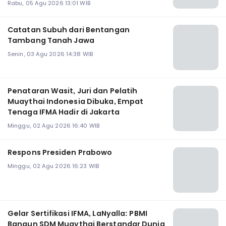
Rabu, 05 Agu 2026 13:01 WIB
Catatan Subuh dari Bentangan
Tambang Tanah Jawa
Senin, 03 Agu 2026 14:38 WIB
Penataran Wasit, Juri dan Pelatih
Muaythai Indonesia Dibuka, Empat
Tenaga IFMA Hadir di Jakarta
Minggu, 02 Agu 2026 16:40 WIB
Respons Presiden Prabowo
Minggu, 02 Agu 2026 16:23 WIB
Gelar Sertifikasi IFMA, LaNyalla: PBMI
Bangun SDM Muaythai Berstandar Dunia