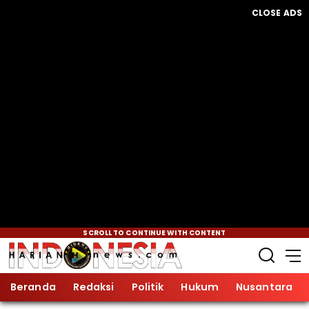
CLOSE ADS
SCROLL TO CONTINUE WITH CONTENT
Beranda
Redaksi
Politik
Hukum
Nusantara