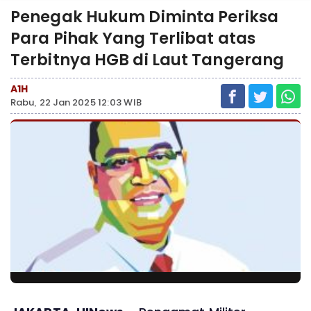
Penegak Hukum Diminta Periksa
Para Pihak Yang Terlibat atas
Terbitnya HGB di Laut Tangerang
A1H
Rabu, 22 Jan 2025 12:03 WIB