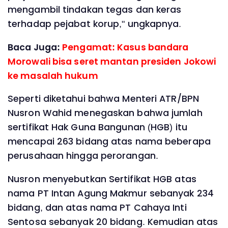
mengambil tindakan tegas dan keras
terhadap pejabat korup," ungkapnya.
Baca Juga:
Pengamat: Kasus bandara
Morowali bisa seret mantan presiden Jokowi
ke masalah hukum
Seperti diketahui bahwa Menteri ATR/BPN
Nusron Wahid menegaskan bahwa jumlah
sertifikat Hak Guna Bangunan (HGB) itu
mencapai 263 bidang atas nama beberapa
perusahaan hingga perorangan.
Nusron menyebutkan Sertifikat HGB atas
nama PT Intan Agung Makmur sebanyak 234
bidang, dan atas nama PT Cahaya Inti
Sentosa sebanyak 20 bidang. Kemudian atas