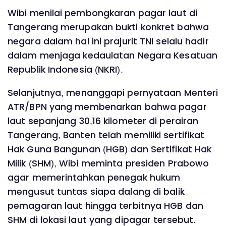
Wibi menilai pembongkaran pagar laut di
Tangerang merupakan bukti konkret bahwa
negara dalam hal ini prajurit TNI selalu hadir
dalam menjaga kedaulatan Negara Kesatuan
Republik Indonesia (NKRI).
Selanjutnya, menanggapi pernyataan Menteri
ATR/BPN yang membenarkan bahwa pagar
laut sepanjang 30,16 kilometer di perairan
Tangerang, Banten telah memiliki sertifikat
Hak Guna Bangunan (HGB) dan Sertifikat Hak
Milik (SHM), Wibi meminta presiden Prabowo
agar memerintahkan penegak hukum
mengusut tuntas siapa dalang di balik
pemagaran laut hingga terbitnya HGB dan
SHM di lokasi laut yang dipagar tersebut.