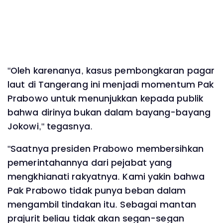
"Oleh karenanya, kasus pembongkaran pagar
laut di Tangerang ini menjadi momentum Pak
Prabowo untuk menunjukkan kepada publik
bahwa dirinya bukan dalam bayang-bayang
Jokowi," tegasnya.
"Saatnya presiden Prabowo membersihkan
pemerintahannya dari pejabat yang
mengkhianati rakyatnya. Kami yakin bahwa
Pak Prabowo tidak punya beban dalam
mengambil tindakan itu. Sebagai mantan
prajurit beliau tidak akan segan-segan