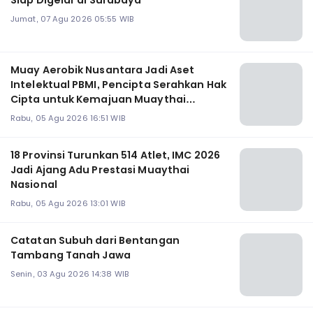
Jumat, 07 Agu 2026 05:55 WIB
Muay Aerobik Nusantara Jadi Aset
Intelektual PBMI, Pencipta Serahkan Hak
Cipta untuk Kemajuan Muaythai
Indonesia
Rabu, 05 Agu 2026 16:51 WIB
18 Provinsi Turunkan 514 Atlet, IMC 2026
Jadi Ajang Adu Prestasi Muaythai
Nasional
Rabu, 05 Agu 2026 13:01 WIB
Catatan Subuh dari Bentangan
Tambang Tanah Jawa
Senin, 03 Agu 2026 14:38 WIB