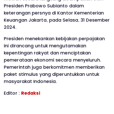
Presiden Prabowo Subianto dalam
keterangan persnya di Kantor Kementerian
Keuangan Jakarta, pada Selasa, 31 Desember
2024.
Presiden menekankan kebijakan perpajakan
ini dirancang untuk mengutamakan
kepentingan rakyat dan menciptakan
pemerataan ekonomi secara menyeluruh.
Pemerintah juga berkomitmen memberikan
paket stimulus yang diperuntukkan untuk
masyarakat Indonesia.
Editor :
Redaksi