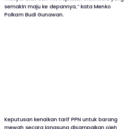
semakin maju ke depannya," kata Menko
Polkam Budi Gunawan.
Keputusan kenaikan tarif PPN untuk barang
mewah secara langsung disampaikan oleh