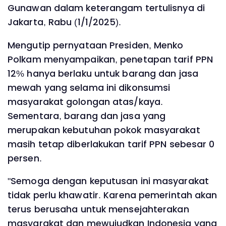
Gunawan dalam keterangam tertulisnya di
Jakarta, Rabu (1/1/2025).
Mengutip pernyataan Presiden, Menko
Polkam menyampaikan, penetapan tarif PPN
12% hanya berlaku untuk barang dan jasa
mewah yang selama ini dikonsumsi
masyarakat golongan atas/kaya.
Sementara, barang dan jasa yang
merupakan kebutuhan pokok masyarakat
masih tetap diberlakukan tarif PPN sebesar 0
persen.
"Semoga dengan keputusan ini masyarakat
tidak perlu khawatir. Karena pemerintah akan
terus berusaha untuk mensejahterakan
masyarakat dan mewujudkan Indonesia yang