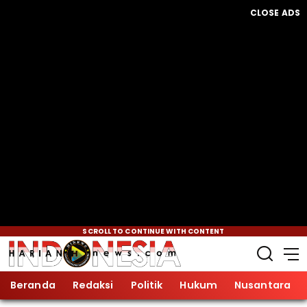
CLOSE ADS
SCROLL TO CONTINUE WITH CONTENT
Beranda
Redaksi
Politik
Hukum
Nusantara