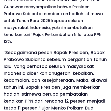
Gunawan menyampaikan bahwa Presiden
Prabowo Subianto memberikan hadiah istimewa
untuk Tahun Baru 2025 kepada seluruh
masyarakat Indonesia, yakni membatalkan
kenaikan tarif Pajak Pertambahan Nilai atau PPN
12%.
"Sebagaimana pesan Bapak Presiden, Bapak
Prabowo Subianto sebelum pergantian tahun
lalu, yang berharap seluruh masyarakat
Indonesia diberikan anugerah, kebaikan,
kedamaian, dan kesejahteraan. Maka, di awal
tahun ini, Bapak Presiden juga memberikan
hadiah istimewa berupa pembatalan
kenaikan PPN dari rencana 12 persen menjadi
tetap 11 persen," ujar Menko Polkam Budi