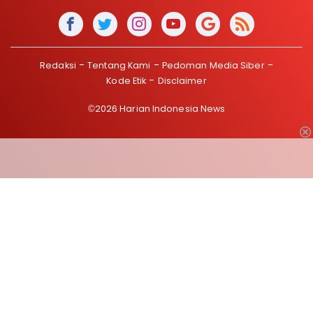
Redaksi
Tentang Kami
Pedoman Media Siber
Kode Etik
Disclaimer
©2026 Harian Indonesia News