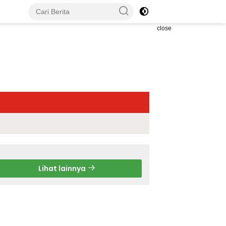
close
Lihat lainnya