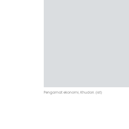
Pengamat ekonomi, Khudori. (ist)