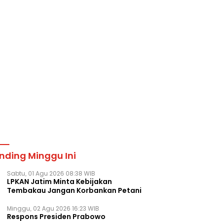
nding Minggu Ini
Sabtu, 01 Agu 2026 08:38 WIB
LPKAN Jatim Minta Kebijakan
Tembakau Jangan Korbankan Petani
Minggu, 02 Agu 2026 16:23 WIB
Respons Presiden Prabowo