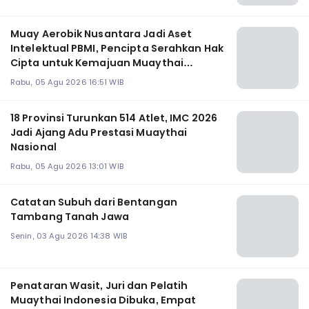
Muay Aerobik Nusantara Jadi Aset
Intelektual PBMI, Pencipta Serahkan Hak
Cipta untuk Kemajuan Muaythai
Indonesia
Rabu, 05 Agu 2026 16:51 WIB
18 Provinsi Turunkan 514 Atlet, IMC 2026
Jadi Ajang Adu Prestasi Muaythai
Nasional
Rabu, 05 Agu 2026 13:01 WIB
Catatan Subuh dari Bentangan
Tambang Tanah Jawa
Senin, 03 Agu 2026 14:38 WIB
Penataran Wasit, Juri dan Pelatih
Muaythai Indonesia Dibuka, Empat