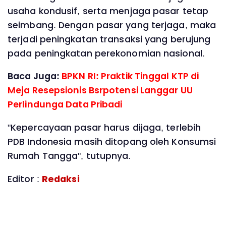
usaha kondusif, serta menjaga pasar tetap
seimbang. Dengan pasar yang terjaga, maka
terjadi peningkatan transaksi yang berujung
pada peningkatan perekonomian nasional.
Baca Juga:
BPKN RI: Praktik Tinggal KTP di
Meja Resepsionis Bsrpotensi Langgar UU
Perlindunga Data Pribadi
"Kepercayaan pasar harus dijaga, terlebih
PDB Indonesia masih ditopang oleh Konsumsi
Rumah Tangga", tutupnya.
Editor :
Redaksi