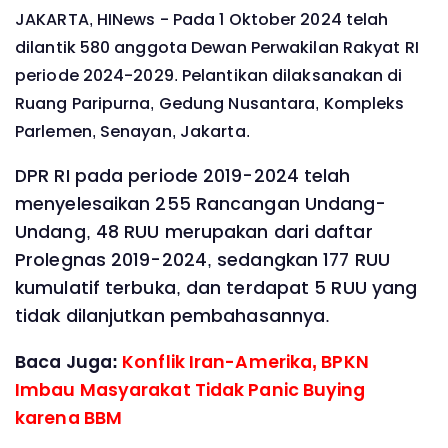
JAKARTA, HINews - Pada 1 Oktober 2024 telah
dilantik 580 anggota Dewan Perwakilan Rakyat RI
periode 2024-2029. Pelantikan dilaksanakan di
Ruang Paripurna, Gedung Nusantara, Kompleks
Parlemen, Senayan, Jakarta.
DPR RI pada periode 2019-2024 telah
menyelesaikan 255 Rancangan Undang-
Undang, 48 RUU merupakan dari daftar
Prolegnas 2019-2024, sedangkan 177 RUU
kumulatif terbuka, dan terdapat 5 RUU yang
tidak dilanjutkan pembahasannya.
Baca Juga:
Konflik Iran-Amerika, BPKN
Imbau Masyarakat Tidak Panic Buying
karena BBM