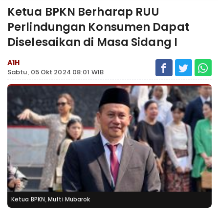
Ketua BPKN Berharap RUU
Perlindungan Konsumen Dapat
Diselesaikan di Masa Sidang I
A1H
Sabtu, 05 Okt 2024 08:01 WIB
Ketua BPKN, Mufti Mubarok