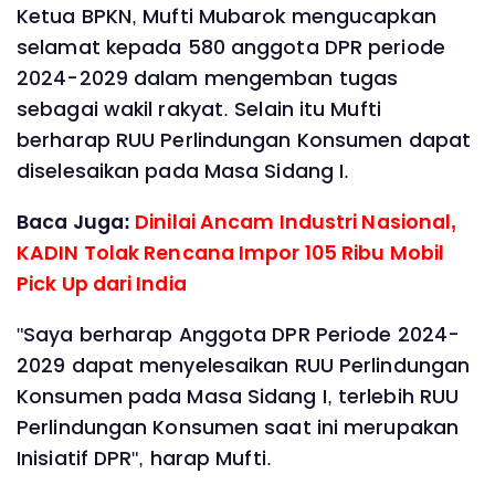
Ketua BPKN, Mufti Mubarok mengucapkan
selamat kepada 580 anggota DPR periode
2024-2029 dalam mengemban tugas
sebagai wakil rakyat. Selain itu Mufti
berharap RUU Perlindungan Konsumen dapat
diselesaikan pada Masa Sidang I.
Baca Juga:
Dinilai Ancam Industri Nasional,
KADIN Tolak Rencana Impor 105 Ribu Mobil
Pick Up dari India
"Saya berharap Anggota DPR Periode 2024-
2029 dapat menyelesaikan RUU Perlindungan
Konsumen pada Masa Sidang I, terlebih RUU
Perlindungan Konsumen saat ini merupakan
Inisiatif DPR", harap Mufti.