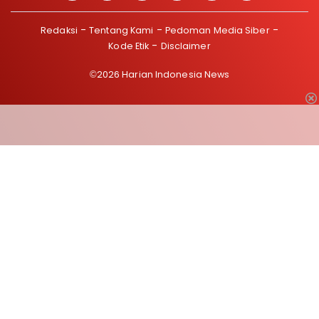
Redaksi
Tentang Kami
Pedoman Media Siber
Kode Etik
Disclaimer
©2026 Harian Indonesia News