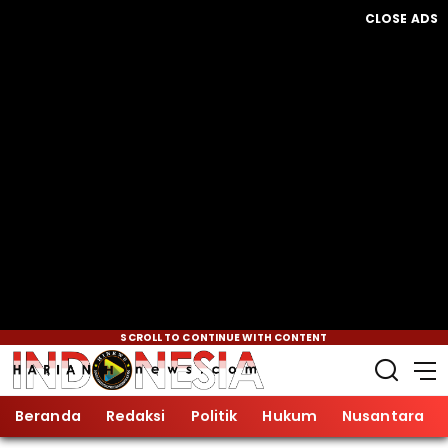
CLOSE ADS
SCROLL TO CONTINUE WITH CONTENT
Beranda
Redaksi
Politik
Hukum
Nusantara