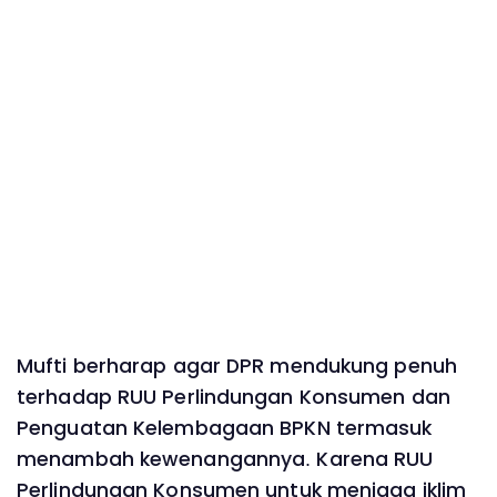
Mufti berharap agar DPR mendukung penuh
terhadap RUU Perlindungan Konsumen dan
Penguatan Kelembagaan BPKN termasuk
menambah kewenangannya. Karena RUU
Perlindungan Konsumen untuk menjaga iklim