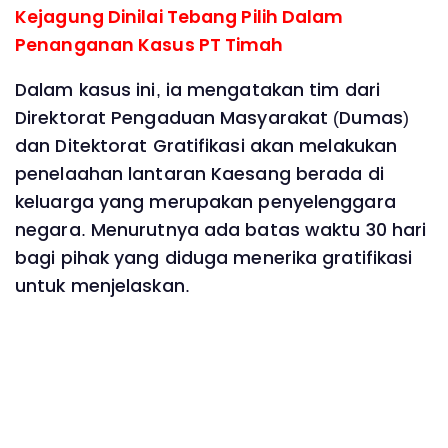
Kejagung Dinilai Tebang Pilih Dalam
Penanganan Kasus PT Timah
Dalam kasus ini, ia mengatakan tim dari
Direktorat Pengaduan Masyarakat (Dumas)
dan Ditektorat Gratifikasi akan melakukan
penelaahan lantaran Kaesang berada di
keluarga yang merupakan penyelenggara
negara. Menurutnya ada batas waktu 30 hari
bagi pihak yang diduga menerika gratifikasi
untuk menjelaskan.