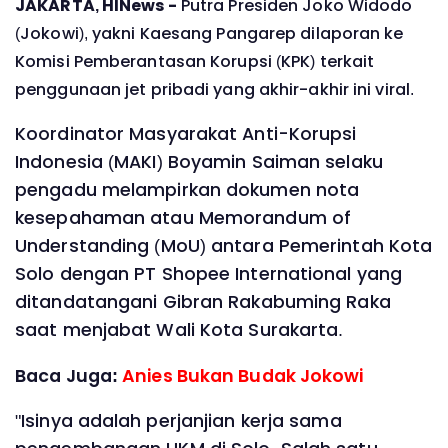
JAKARTA, HINews -
Putra Presiden Joko Widodo
(Jokowi), yakni Kaesang Pangarep dilaporan ke
Komisi Pemberantasan Korupsi (KPK) terkait
penggunaan jet pribadi yang akhir-akhir ini viral.
Koordinator Masyarakat Anti-Korupsi
Indonesia (MAKI) Boyamin Saiman selaku
pengadu melampirkan dokumen nota
kesepahaman atau Memorandum of
Understanding (MoU) antara Pemerintah Kota
Solo dengan PT Shopee International yang
ditandatangani Gibran Rakabuming Raka
saat menjabat Wali Kota Surakarta.
Baca Juga:
Anies Bukan Budak Jokowi
"Isinya adalah perjanjian kerja sama