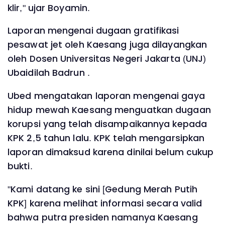
klir," ujar Boyamin.
Laporan mengenai dugaan gratifikasi
pesawat jet oleh Kaesang juga dilayangkan
oleh Dosen Universitas Negeri Jakarta (UNJ)
Ubaidilah Badrun .
Ubed mengatakan laporan mengenai gaya
hidup mewah Kaesang menguatkan dugaan
korupsi yang telah disampaikannya kepada
KPK 2,5 tahun lalu. KPK telah mengarsipkan
laporan dimaksud karena dinilai belum cukup
bukti.
"Kami datang ke sini [Gedung Merah Putih
KPK] karena melihat informasi secara valid
bahwa putra presiden namanya Kaesang