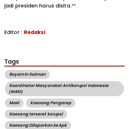
jadi presiden harus disita.**
Editor :
Redaksi
Tags
Boyamin Saiman
Koordinator Masyarakat Antikorupsi Indonesia
(MAKI)
Maki
Kaesang Pengarep
Kaesang terseret korupsi
Kaesang Dilaporkan ke kpk