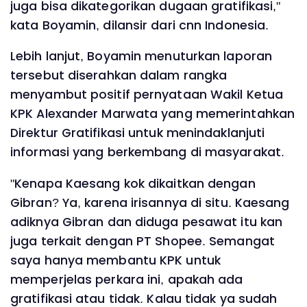
juga bisa dikategorikan dugaan gratifikasi,"
kata Boyamin, dilansir dari cnn Indonesia.
Lebih lanjut, Boyamin menuturkan laporan
tersebut diserahkan dalam rangka
menyambut positif pernyataan Wakil Ketua
KPK Alexander Marwata yang memerintahkan
Direktur Gratifikasi untuk menindaklanjuti
informasi yang berkembang di masyarakat.
"Kenapa Kaesang kok dikaitkan dengan
Gibran? Ya, karena irisannya di situ. Kaesang
adiknya Gibran dan diduga pesawat itu kan
juga terkait dengan PT Shopee. Semangat
saya hanya membantu KPK untuk
memperjelas perkara ini, apakah ada
gratifikasi atau tidak. Kalau tidak ya sudah