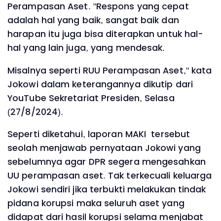
Perampasan Aset. "Respons yang cepat
adalah hal yang baik, sangat baik dan
harapan itu juga bisa diterapkan untuk hal-
hal yang lain juga, yang mendesak.
Misalnya seperti RUU Perampasan Aset," kata
Jokowi dalam keterangannya dikutip dari
YouTube Sekretariat Presiden, Selasa
(27/8/2024).
Seperti diketahui, laporan MAKI tersebut
seolah menjawab pernyataan Jokowi yang
sebelumnya agar DPR segera mengesahkan
UU perampasan aset. Tak terkecuali keluarga
Jokowi sendiri jika terbukti melakukan tindak
pidana korupsi maka seluruh aset yang
didapat dari hasil korupsi selama menjabat