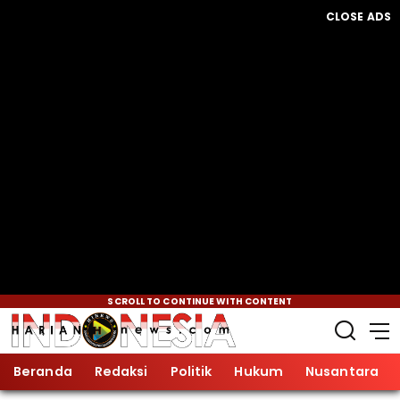
CLOSE ADS
SCROLL TO CONTINUE WITH CONTENT
Beranda
Redaksi
Politik
Hukum
Nusantara