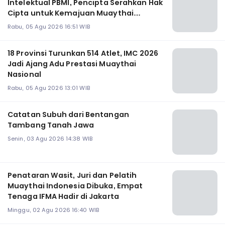
Intelektual PBMI, Pencipta Serahkan Hak
Cipta untuk Kemajuan Muaythai
Indonesia
Rabu, 05 Agu 2026 16:51 WIB
18 Provinsi Turunkan 514 Atlet, IMC 2026
Jadi Ajang Adu Prestasi Muaythai
Nasional
Rabu, 05 Agu 2026 13:01 WIB
Catatan Subuh dari Bentangan
Tambang Tanah Jawa
Senin, 03 Agu 2026 14:38 WIB
Penataran Wasit, Juri dan Pelatih
Muaythai Indonesia Dibuka, Empat
Tenaga IFMA Hadir di Jakarta
Minggu, 02 Agu 2026 16:40 WIB