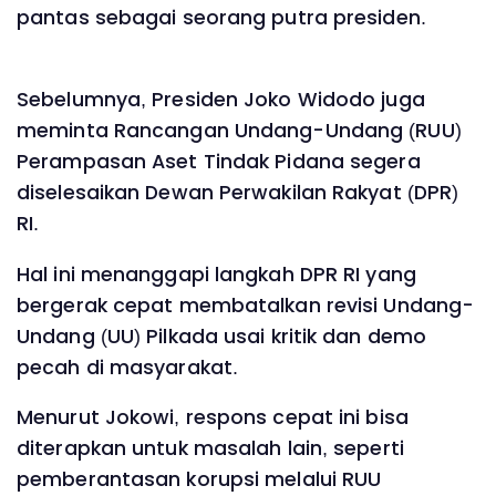
pantas sebagai seorang putra presiden.
Sebelumnya, Presiden Joko Widodo juga
meminta Rancangan Undang-Undang (RUU)
Perampasan Aset Tindak Pidana segera
diselesaikan Dewan Perwakilan Rakyat (DPR)
RI.
Hal ini menanggapi langkah DPR RI yang
bergerak cepat membatalkan revisi Undang-
Undang (UU) Pilkada usai kritik dan demo
pecah di masyarakat.
Menurut Jokowi, respons cepat ini bisa
diterapkan untuk masalah lain, seperti
pemberantasan korupsi melalui RUU