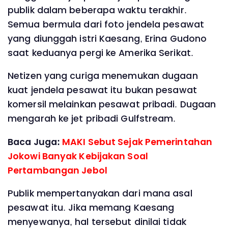
publik dalam beberapa waktu terakhir.
Semua bermula dari foto jendela pesawat
yang diunggah istri Kaesang, Erina Gudono
saat keduanya pergi ke Amerika Serikat.
Netizen yang curiga menemukan dugaan
kuat jendela pesawat itu bukan pesawat
komersil melainkan pesawat pribadi. Dugaan
mengarah ke jet pribadi Gulfstream.
Baca Juga:
MAKI Sebut Sejak Pemerintahan
Jokowi Banyak Kebijakan Soal
Pertambangan Jebol
Publik mempertanyakan dari mana asal
pesawat itu. Jika memang Kaesang
menyewanya, hal tersebut dinilai tidak