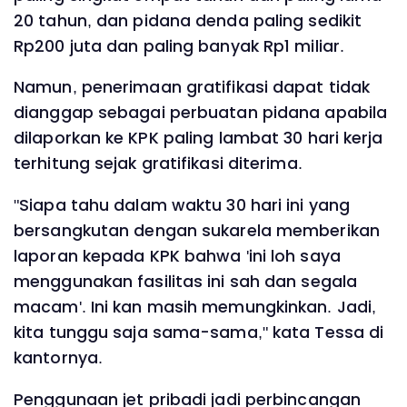
20 tahun, dan pidana denda paling sedikit
Rp200 juta dan paling banyak Rp1 miliar.
Namun, penerimaan gratifikasi dapat tidak
dianggap sebagai perbuatan pidana apabila
dilaporkan ke KPK paling lambat 30 hari kerja
terhitung sejak gratifikasi diterima.
"Siapa tahu dalam waktu 30 hari ini yang
bersangkutan dengan sukarela memberikan
laporan kepada KPK bahwa 'ini loh saya
menggunakan fasilitas ini sah dan segala
macam'. Ini kan masih memungkinkan. Jadi,
kita tunggu saja sama-sama," kata Tessa di
kantornya.
Penggunaan jet pribadi jadi perbincangan