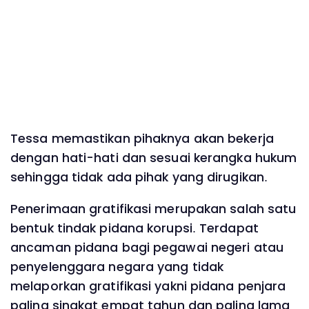
Tessa memastikan pihaknya akan bekerja
dengan hati-hati dan sesuai kerangka hukum
sehingga tidak ada pihak yang dirugikan.
Penerimaan gratifikasi merupakan salah satu
bentuk tindak pidana korupsi. Terdapat
ancaman pidana bagi pegawai negeri atau
penyelenggara negara yang tidak
melaporkan gratifikasi yakni pidana penjara
paling singkat empat tahun dan paling lama