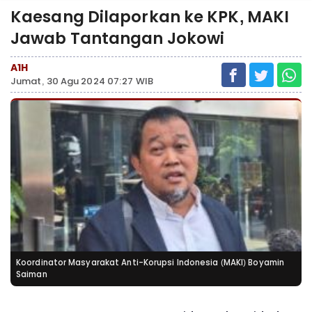
Kaesang Dilaporkan ke KPK, MAKI
Jawab Tantangan Jokowi
A1H
Jumat, 30 Agu 2024 07:27 WIB
Koordinator Masyarakat Anti-Korupsi Indonesia (MAKI) Boyamin
Saiman