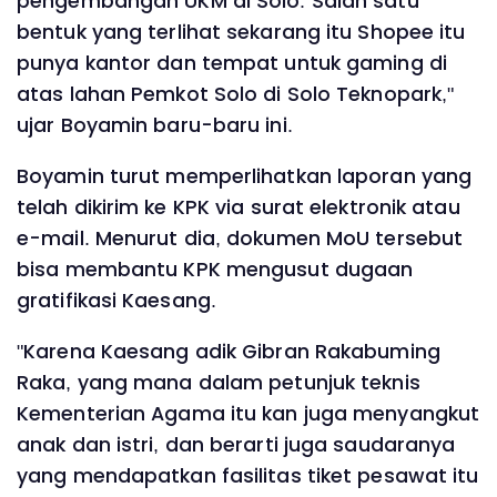
pengembangan UKM di Solo. Salah satu
bentuk yang terlihat sekarang itu Shopee itu
punya kantor dan tempat untuk gaming di
atas lahan Pemkot Solo di Solo Teknopark,"
ujar Boyamin baru-baru ini.
Boyamin turut memperlihatkan laporan yang
telah dikirim ke KPK via surat elektronik atau
e-mail. Menurut dia, dokumen MoU tersebut
bisa membantu KPK mengusut dugaan
gratifikasi Kaesang.
"Karena Kaesang adik Gibran Rakabuming
Raka, yang mana dalam petunjuk teknis
Kementerian Agama itu kan juga menyangkut
anak dan istri, dan berarti juga saudaranya
yang mendapatkan fasilitas tiket pesawat itu