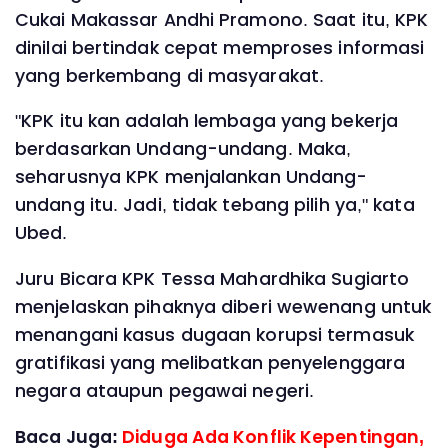
Cukai Makassar Andhi Pramono. Saat itu, KPK
dinilai bertindak cepat memproses informasi
yang berkembang di masyarakat.
"KPK itu kan adalah lembaga yang bekerja
berdasarkan Undang-undang. Maka,
seharusnya KPK menjalankan Undang-
undang itu. Jadi, tidak tebang pilih ya," kata
Ubed.
Juru Bicara KPK Tessa Mahardhika Sugiarto
menjelaskan pihaknya diberi wewenang untuk
menangani kasus dugaan korupsi termasuk
gratifikasi yang melibatkan penyelenggara
negara ataupun pegawai negeri.
Baca Juga:
Diduga Ada Konflik Kepentingan,