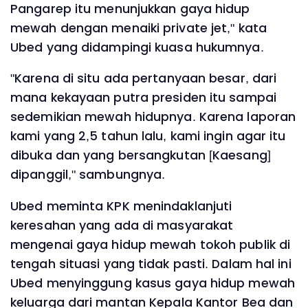
Pangarep itu menunjukkan gaya hidup
mewah dengan menaiki private jet," kata
Ubed yang didampingi kuasa hukumnya.
"Karena di situ ada pertanyaan besar, dari
mana kekayaan putra presiden itu sampai
sedemikian mewah hidupnya. Karena laporan
kami yang 2,5 tahun lalu, kami ingin agar itu
dibuka dan yang bersangkutan [Kaesang]
dipanggil," sambungnya.
Ubed meminta KPK menindaklanjuti
keresahan yang ada di masyarakat
mengenai gaya hidup mewah tokoh publik di
tengah situasi yang tidak pasti. Dalam hal ini
Ubed menyinggung kasus gaya hidup mewah
keluarga dari mantan Kepala Kantor Bea dan