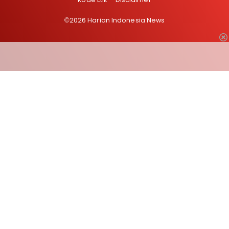
©2026 Harian Indonesia News