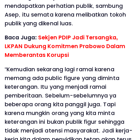
mendapatkan perhatian publik, sambung
Asep, itu semata karena melibatkan tokoh
publik yang dikenal luas.
Baca Juga:
Sekjen PDIP Jadi Tersangka,
LKPAN Dukung Komitmen Prabowo Dalam
Memberantas Korupsi
"Kemudian sekarang lagi ramai karena
memang ada public figure yang diminta
keterangan. Itu yang menjadi ramai
pemberitaan. Sebelum-sebelumnya ya
beberapa orang kita panggil juga. Tapi
karena mungkin orang yang kita minta
keterangan ini bukan publik figur sehingga
tidak menjadi atensi masyarakat. Jadi kerja-
kerja kita dalam penyidikan tetap akan terus