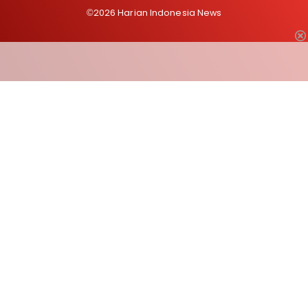
©2026 Harian Indonesia News