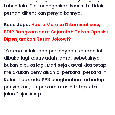
tahun lalu. Dia menegaskan kasus itu tidak
pernah dihentikan penyidikannya.
Baca Juga:
Hasto Merasa Dikriminalisasi,
PDIP Bungkam saat Sejumlah Tokoh Oposisi
Dipenjarakan Rezim Jokowi?
"Karena selalu ada pertanyaan 'kenapa ini
dibuka lagi kasus udah lama', sebetulnya
bukan dibuka lagi. Dari sejak awal kita tetap
melakukan penyidikan di perkara-perkara ini.
Kalau tidak ada SP3 penghentian terhadap
penyidikan, itu perkara masih tetap kita
jalan," ujar Asep.