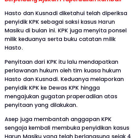
Hasto dan Kusnadi diketahui telah diperiksa
penyidik KPK sebagai saksi kasus Harun
Masiku di bulan ini. KPK juga menyita ponsel
milik keduanya serta buku catatan milik
Hasto.
Penyitaan dari KPK itu lalu mendapatkan
perlawanan hukum oleh tim kuasa hukum
Hasto dan Kusnadi. Keduanya melaporkan
penyidik KPK ke Dewas KPK hingga
mengajukan gugatan praperadilan atas
penyitaan yang dilakukan.
Asep juga membantah anggapan KPK
sengaja kembali membuka penyidikan kasus
Harun Masiku yang telah berlangsung sejak 4