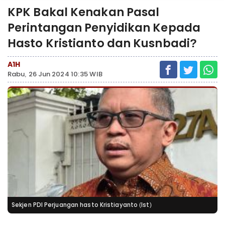
KPK Bakal Kenakan Pasal
Perintangan Penyidikan Kepada
Hasto Kristianto dan Kusnbadi?
A1H
Rabu, 26 Jun 2024 10:35 WIB
Sekjen PDI Perjuangan hasto Kristiayanto (Ist)