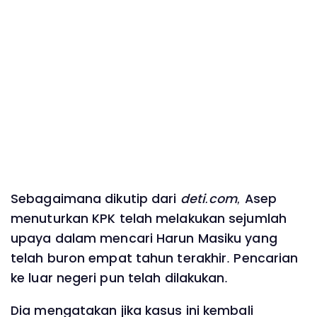
Sebagaimana dikutip dari
deti.com,
Asep
menuturkan KPK telah melakukan sejumlah
upaya dalam mencari Harun Masiku yang
telah buron empat tahun terakhir. Pencarian
ke luar negeri pun telah dilakukan.
Dia mengatakan jika kasus ini kembali