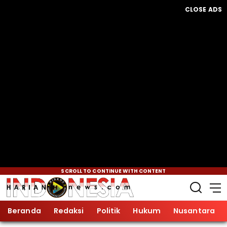
CLOSE ADS
SCROLL TO CONTINUE WITH CONTENT
Beranda
Redaksi
Politik
Hukum
Nusantara