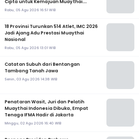
Cipta untuk Kemajuan Muaythai
Indonesia
Rabu, 05 Agu 2026 16:51 WIB
18 Provinsi Turunkan 514 Atlet, IMC 2026
Jadi Ajang Adu Prestasi Muaythai
Nasional
Rabu, 05 Agu 2026 13:01 WIB
Catatan Subuh dari Bentangan
Tambang Tanah Jawa
Senin, 03 Agu 2026 14:38 WIB
Penataran Wasit, Juri dan Pelatih
Muaythai Indonesia Dibuka, Empat
Tenaga IFMA Hadir di Jakarta
Minggu, 02 Agu 2026 16:40 WIB