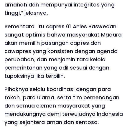
amanah dan mempunyai integritas yang
tinggi,” jelasnya.
Sementara itu capres 01 Anies Baswedan
sangat optimis bahwa masyarakat Madura
akan memilih pasangan capres dan
cawapres yang konsisten dengan agenda
perubahan, dan menjamin tata kelola
pemerintahan yang adil sesuai dengan
tupoksinya jika terpilih.
Pihaknya selalu koordinasi dengan para
tokoh, para ulama, serta tim pemenangan
dan semua elemen masyarakat yang
mendukungnya demi terwujudnya Indonesia
yang sejahtera aman dan sentosa.