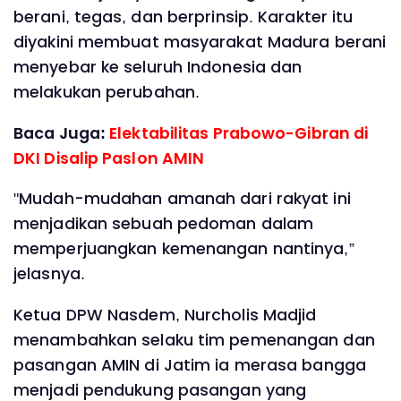
berani, tegas, dan berprinsip. Karakter itu
diyakini membuat masyarakat Madura berani
menyebar ke seluruh Indonesia dan
melakukan perubahan.
Baca Juga:
Elektabilitas Prabowo-Gibran di
DKI Disalip Paslon AMIN
"Mudah-mudahan amanah dari rakyat ini
menjadikan sebuah pedoman dalam
memperjuangkan kemenangan nantinya,”
jelasnya.
Ketua DPW Nasdem, Nurcholis Madjid
menambahkan selaku tim pemenangan dan
pasangan AMIN di Jatim ia merasa bangga
menjadi pendukung pasangan yang