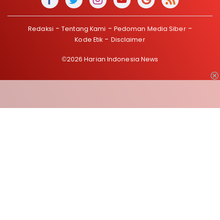
Redaksi
Tentang Kami
Pedoman Media Siber
Kode Etik
Disclaimer
©2026 Harian Indonesia News