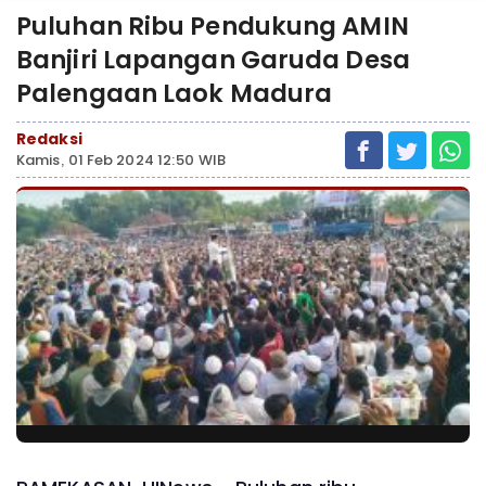
Puluhan Ribu Pendukung AMIN
Banjiri Lapangan Garuda Desa
Palengaan Laok Madura
Redaksi
Kamis, 01 Feb 2024 12:50 WIB