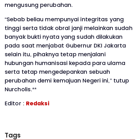
mengusung perubahan.
“Sebab beliau mempunyai integritas yang
tinggi serta tidak obral janji melainkan sudah
banyak bukti nyata yang sudah dilakukan
pada saat menjabat Gubernur DKI Jakarta
selain itu, pihaknya tetap menjalani
hubungan humanisasi kepada para ulama
serta tetap mengedepankan sebuah
perubahan demi kemajuan Negeri ini,” tutup
Nurcholis.**
Editor :
Redaksi
Tags