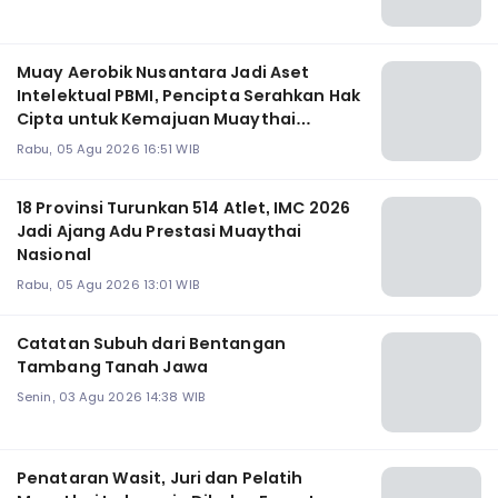
Muay Aerobik Nusantara Jadi Aset
Intelektual PBMI, Pencipta Serahkan Hak
Cipta untuk Kemajuan Muaythai
Indonesia
Rabu, 05 Agu 2026 16:51 WIB
18 Provinsi Turunkan 514 Atlet, IMC 2026
Jadi Ajang Adu Prestasi Muaythai
Nasional
Rabu, 05 Agu 2026 13:01 WIB
Catatan Subuh dari Bentangan
Tambang Tanah Jawa
Senin, 03 Agu 2026 14:38 WIB
Penataran Wasit, Juri dan Pelatih