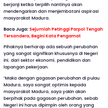
berjanji ketika terpilih nantinya akan
mendengarkan dan menjembatani aspirasi
masyarakat Madura.
Baca Juga:
Sejumlah Petinggi Parpol Tengah
Tersandera, Begini Kata Pengamat
Pihaknya berharap ada sebuah perubahan
yang sangat signifikan khususnya di Negeri
ini, dari sektor ekonomi, pendidikan dan
lapangan pekerjaan.
“Maka dengan gagasan perubahan di pulau
Madura, saya sangat optimis kepada
masyarakat Madura, saya yakin akan
berpihak pada gagasan perubahan, sebab
Negeri ini harus dipimpin oleh orang yang