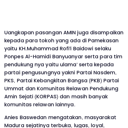
Uangkapan pasangan AMIN juga disampaikan
kepada para tokoh yang ada di Pamekasan
yaitu KH.Muhammad Rofi'i Baidowi selaku
Ponpes Al-Hamidi Banyuanyar serta para tim
pendukung nya yaitu ulama' serta kepada
partai pengusungnya yakni Partai Nasdem,
PKS, Partai Kebangkitan Bangsa (PKB) Partai
Ummat dan Komunitas Relawan Pendukung
Amin Sejati (KORPAS) dan masih banyak
komunitas relawan lainnya.
Anies Baswedan mengatakan, masyarakat
Madura sejatinya terbuka, lugas, loyal,