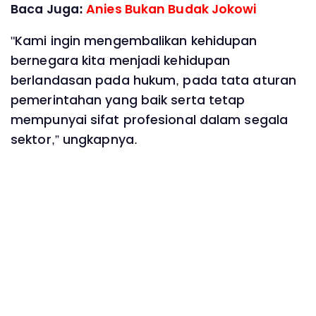
Baca Juga:
Anies Bukan Budak Jokowi
"Kami ingin mengembalikan kehidupan
bernegara kita menjadi kehidupan
berlandasan pada hukum, pada tata aturan
pemerintahan yang baik serta tetap
mempunyai sifat profesional dalam segala
sektor,” ungkapnya.