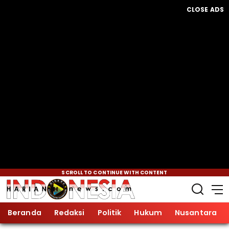
CLOSE ADS
SCROLL TO CONTINUE WITH CONTENT
Beranda
Redaksi
Politik
Hukum
Nusantara