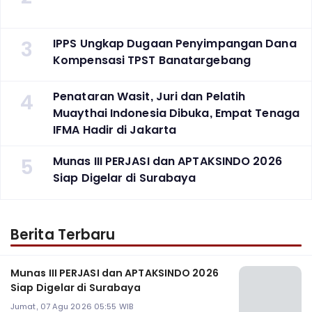
3
IPPS Ungkap Dugaan Penyimpangan Dana
Kompensasi TPST Banatargebang
4
Penataran Wasit, Juri dan Pelatih
Muaythai Indonesia Dibuka, Empat Tenaga
IFMA Hadir di Jakarta
5
Munas III PERJASI dan APTAKSINDO 2026
Siap Digelar di Surabaya
Berita Terbaru
Munas III PERJASI dan APTAKSINDO 2026
Siap Digelar di Surabaya
Jumat, 07 Agu 2026 05:55 WIB