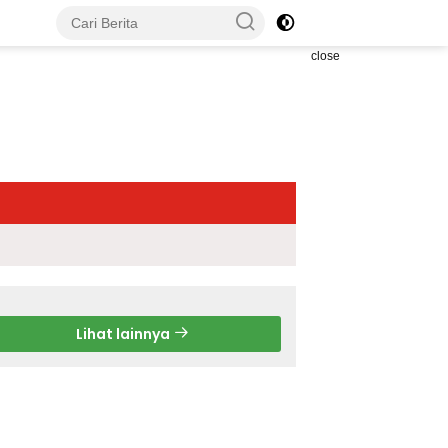
close
Lihat lainnya