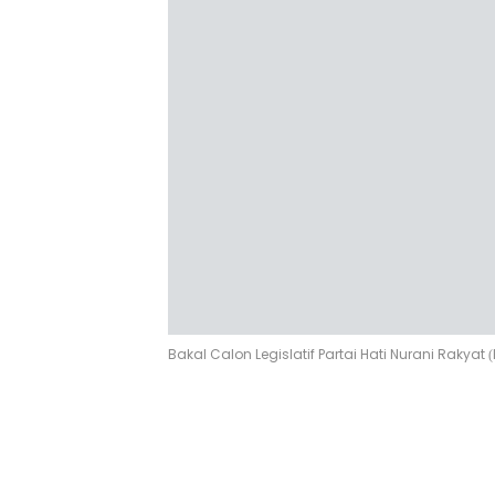
Bakal Calon Legislatif Partai Hati Nurani Rakya