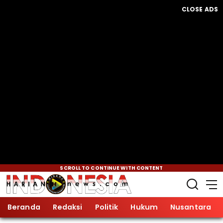
CLOSE ADS
SCROLL TO CONTINUE WITH CONTENT
Beranda
Redaksi
Politik
Hukum
Nusantara