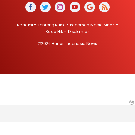
Redaksi
Tentang Kami
Pedoman Media Siber
Kode Etik
Disclaimer
©2026 Harian Indonesia News